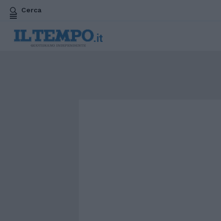
Cerca