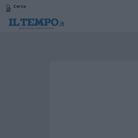
Cerca