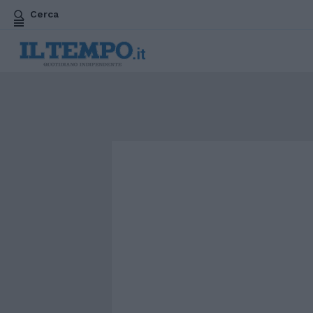
Cerca