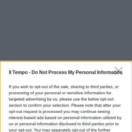
Il Tempo -
Do Not Process My Personal Information
If you wish to opt-out of the sale, sharing to third parties, or
processing of your personal or sensitive information for
targeted advertising by us, please use the below opt-out
section to confirm your selection. Please note that after your
opt-out request is processed you may continue seeing
interest-based ads based on personal information utilized by
us or personal information disclosed to third parties prior to
your opt-out. You may separately opt-out of the further