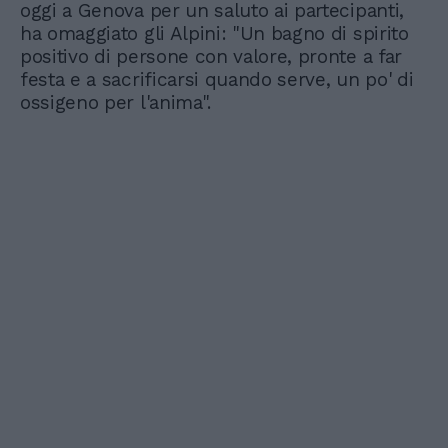
oggi a Genova per un saluto ai partecipanti,
ha omaggiato gli Alpini: "Un bagno di spirito
positivo di persone con valore, pronte a far
festa e a sacrificarsi quando serve, un po' di
ossigeno per l'anima".