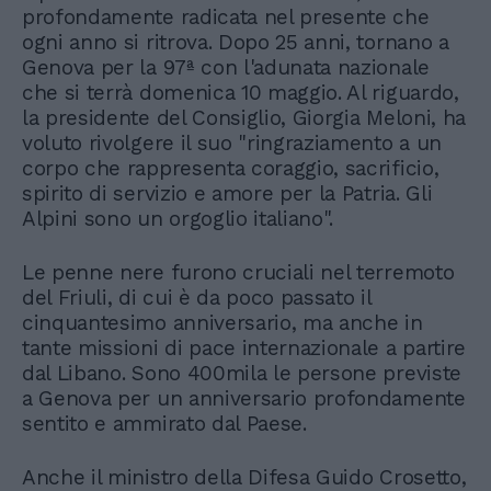
profondamente radicata nel presente che
ogni anno si ritrova. Dopo 25 anni, tornano a
Genova per la 97ª con l'adunata nazionale
che si terrà domenica 10 maggio. Al riguardo,
la presidente del Consiglio, Giorgia Meloni, ha
voluto rivolgere il suo "ringraziamento a un
corpo che rappresenta coraggio, sacrificio,
spirito di servizio e amore per la Patria. Gli
Alpini sono un orgoglio italiano".
Le penne nere furono cruciali nel terremoto
del Friuli, di cui è da poco passato il
cinquantesimo anniversario, ma anche in
tante missioni di pace internazionale a partire
dal Libano. Sono 400mila le persone previste
a Genova per un anniversario profondamente
sentito e ammirato dal Paese.
Anche il ministro della Difesa Guido Crosetto,