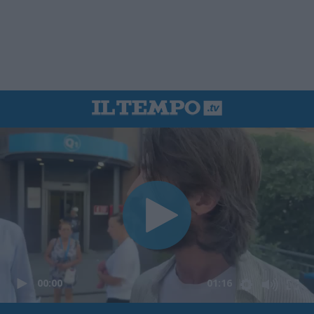
00:00
01:16