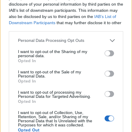
disclosure of your personal information by third parties on the
IAB’s list of downstream participants. This information may
also be disclosed by us to third parties on the
IAB’s List of
Downstream Participants
that may further disclose it to other
third parties.
In evidenza
Personal Data Processing Opt Outs
I want to opt-out of the Sharing of my
personal data.
Opted In
I want to opt-out of the Sale of my
Personal Data.
Opted In
I want to opt-out of processing my
Personal Data for Targeted Advertising.
Opted In
I want to opt-out of Collection, Use,
Retention, Sale, and/or Sharing of my
Personal Data that Is Unrelated with the
Purposes for which it was collected.
Opted Out