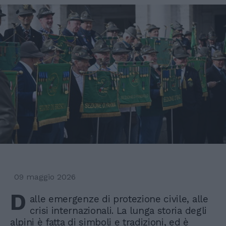
09 maggio 2026
D
alle emergenze di protezione civile, alle
crisi internazionali. La lunga storia degli
alpini è fatta di simboli e tradizioni, ed è