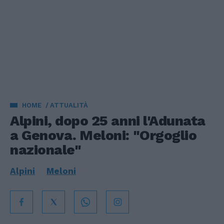
HOME
ATTUALITÀ
Alpini, dopo 25 anni l'Adunata
a Genova. Meloni: "Orgoglio
nazionale"
Alpini
Meloni