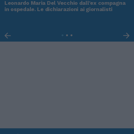
Leonardo Maria Del Vecchio dall'ex compagna
in ospedale. Le dichiarazioni ai giornalisti