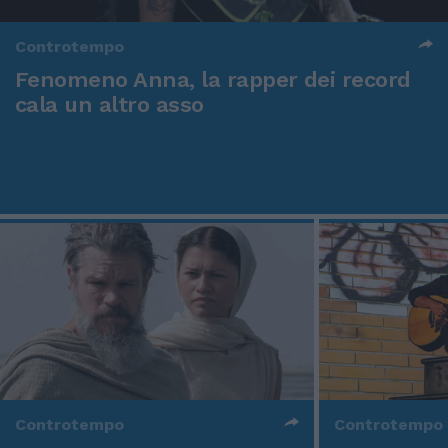
Controtempo
Fenomeno Anna, la rapper dei record
cala un altro asso
Controtempo
Controtempo