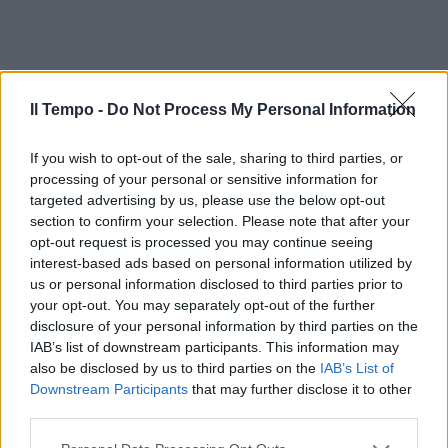
Il Tempo -
Do Not Process My Personal Information
If you wish to opt-out of the sale, sharing to third parties, or
processing of your personal or sensitive information for
targeted advertising by us, please use the below opt-out
section to confirm your selection. Please note that after your
opt-out request is processed you may continue seeing
interest-based ads based on personal information utilized by
us or personal information disclosed to third parties prior to
your opt-out. You may separately opt-out of the further
disclosure of your personal information by third parties on the
IAB’s list of downstream participants. This information may
also be disclosed by us to third parties on the
IAB’s List of
Downstream Participants
that may further disclose it to other
third parties.