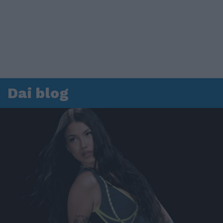
Dai blog