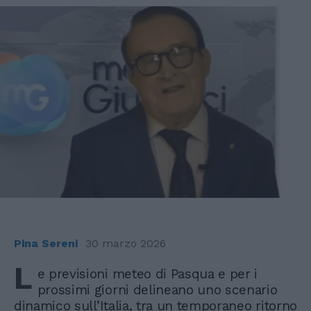
Pina Sereni
30 marzo 2026
L
e previsioni meteo di Pasqua e per i
prossimi giorni delineano uno scenario
dinamico sull’Italia, tra un temporaneo ritorno