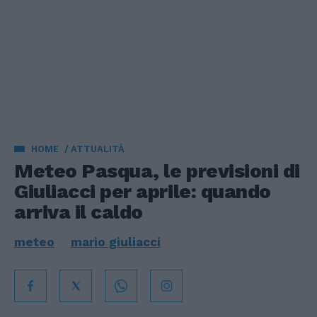
HOME
ATTUALITÀ
Meteo Pasqua, le previsioni di
Giuliacci per aprile: quando
arriva il caldo
meteo
mario giuliacci