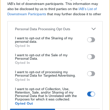
IAB’s list of downstream participants. This information may
also be disclosed by us to third parties on the
IAB’s List of
Downstream Participants
that may further disclose it to other
third parties.
Personal Data Processing Opt Outs
I want to opt-out of the Sharing of my
personal data.
Opted In
I want to opt-out of the Sale of my
Personal Data.
Opted In
I want to opt-out of processing my
Personal Data for Targeted Advertising.
Opted In
I want to opt-out of Collection, Use,
Retention, Sale, and/or Sharing of my
Personal Data that Is Unrelated with the
Purposes for which it was collected.
Opted Out