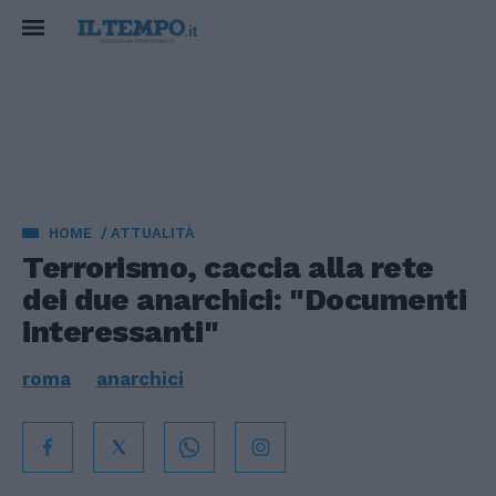
HOME
ATTUALITÀ
Terrorismo, caccia alla rete
dei due anarchici: "Documenti
interessanti"
roma
anarchici