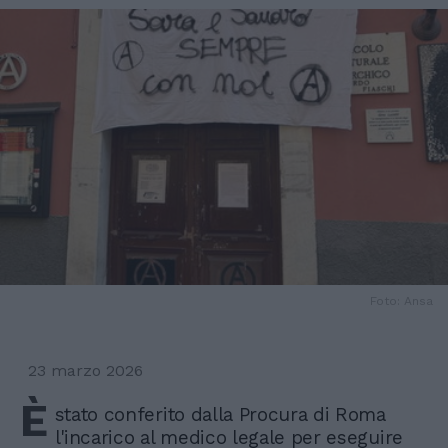
Foto: Ansa
23 marzo 2026
È
stato conferito dalla Procura di Roma
l'incarico al medico legale per eseguire