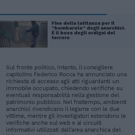
Fine della latitanza per il
“bombarolo” degli anarchici.
È il boss degli ordigni del
terrore
Sul fronte politico, intanto, il consigliere
capitolino Federico Rocca ha annunciato una
richiesta di accesso agli atti riguardanti un
immobile occupato, chiedendo verifiche su
eventuali responsabilità nella gestione del
patrimonio pubblico. Nel frattempo, ambienti
anarchici rivendicano il legame con le due
vittime, mentre gli investigatori estendono le
verifiche anche sul web e ai circuiti
informativi utilizzati dall'area anarchica del