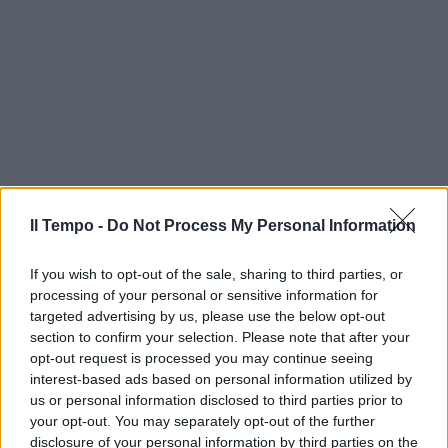
Il Tempo -
Do Not Process My Personal Information
If you wish to opt-out of the sale, sharing to third parties, or
processing of your personal or sensitive information for
targeted advertising by us, please use the below opt-out
section to confirm your selection. Please note that after your
opt-out request is processed you may continue seeing
interest-based ads based on personal information utilized by
us or personal information disclosed to third parties prior to
your opt-out. You may separately opt-out of the further
disclosure of your personal information by third parties on the