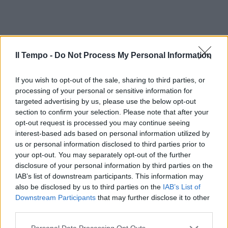
Il Tempo -
Do Not Process My Personal Information
If you wish to opt-out of the sale, sharing to third parties, or
processing of your personal or sensitive information for
targeted advertising by us, please use the below opt-out
section to confirm your selection. Please note that after your
opt-out request is processed you may continue seeing
interest-based ads based on personal information utilized by
us or personal information disclosed to third parties prior to
your opt-out. You may separately opt-out of the further
disclosure of your personal information by third parties on the
IAB’s list of downstream participants. This information may
also be disclosed by us to third parties on the
IAB’s List of
Downstream Participants
that may further disclose it to other
third parties.