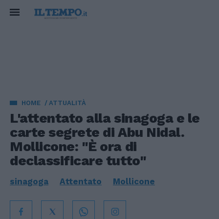
HOME
ATTUALITÀ
L'attentato alla sinagoga e le
carte segrete di Abu Nidal.
Mollicone: "È ora di
declassificare tutto"
sinagoga
Attentato
Mollicone