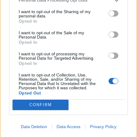
Personal Data Processing Opt Outs
I want to opt-out of the Sharing of my
personal data.
Opted In
I want to opt-out of the Sale of my
Personal Data.
Opted In
I want to opt-out of processing my
Personal Data for Targeted Advertising.
Opted In
I want to opt-out of Collection, Use,
Retention, Sale, and/or Sharing of my
Personal Data that Is Unrelated with the
Purposes for which it was collected.
Opted Out
CONFIRM
Data Deletion
Data Access
Privacy Policy