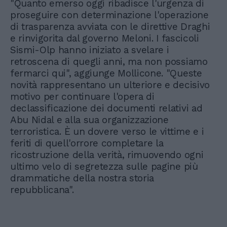
"Quanto emerso oggi ribadisce l'urgenza di
proseguire con determinazione l'operazione
di trasparenza avviata con le direttive Draghi
e rinvigorita dal governo Meloni. I fascicoli
Sismi-Olp hanno iniziato a svelare i
retroscena di quegli anni, ma non possiamo
fermarci qui", aggiunge Mollicone. "Queste
novità rappresentano un ulteriore e decisivo
motivo per continuare l'opera di
declassificazione dei documenti relativi ad
Abu Nidal e alla sua organizzazione
terroristica. È un dovere verso le vittime e i
feriti di quell'orrore completare la
ricostruzione della verità, rimuovendo ogni
ultimo velo di segretezza sulle pagine più
drammatiche della nostra storia
repubblicana".