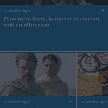
Controtempo
Fenomeno Anna, la rapper dei record
cala un altro asso
Controtempo
Controtempo