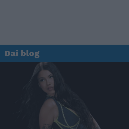
Dai blog