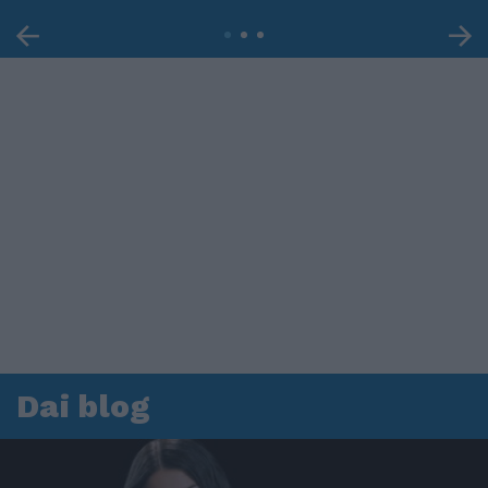
Dai blog