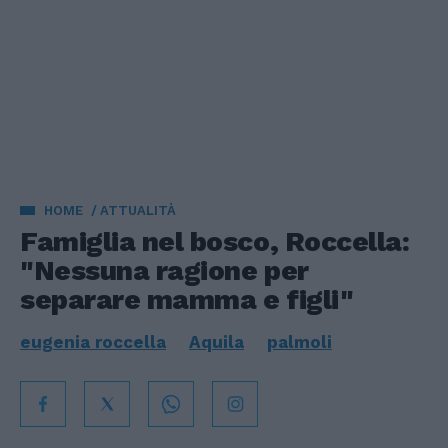
HOME
ATTUALITÀ
Famiglia nel bosco, Roccella:
"Nessuna ragione per
separare mamma e figli"
eugenia roccella
Aquila
palmoli