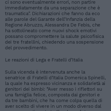
ci sono eventualmente errori, non partire
immediatamente da una separazione che è
traumatica". Dichiarazioni che fanno da eco
alle parole del Garante dell’Infanzia della
Regione Abruzzo, Alessandra De Febis, che
ha sottolineato come nuovi shock emotivi
possano compromettere la salute psicofisica
dei tre fratellini, chiedendo una sospensione
del provvedimento.
Le reazioni di Lega e Fratelli d’Italia
Sulla vicenda è intervenuta anche la
senatrice di Fratelli d'Italia Domenica Spinelli,
la quale ha espresso vicinanza e solidarietà ai
genitori dei bimbi: “Aver messo i riflettori su
una famiglia felice, composta dai genitori e
da tre bambini, che ha come colpa quella di
aver scelto di vivere in un modo diverso dal