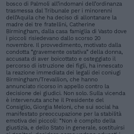
bosco di Palmoli all’indomani dell’ordinanza
trasmessa dal Tribunale per i minorenni
dell’Aquila che ha deciso di allontanare la
madre dei tre fratellini, Catherine
Birmingham, dalla casa famiglia di Vasto dove
i piccoli risiedevano dallo scorso 20
novembre. Il provvedimento, motivato dalla
condotta “gravemente ostativa” della donna,
accusata di aver boicottato e osteggiato il
percorso di istruzione dei figli, ha innescato
la reazione immediata dei legali dei coniugi
Birmingham/Trevallion, che hanno
annunciato ricorso in appello contro la
decisione dei giudici. Non solo. Sulla vicenda
è intervenuta anche il Presidente del
Consiglio, Giorgia Meloni, che sui social ha
manifestato preoccupazione per la stabilità
emotiva dei piccoli: “Non è compito della
giustizia, e dello Stato in generale, sostituirsi