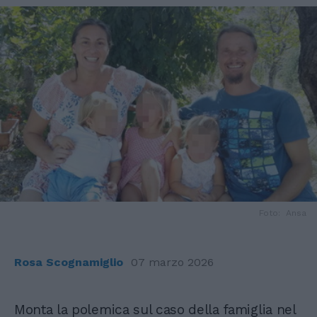
Foto: Ansa
Rosa Scognamiglio
07 marzo 2026
Monta la polemica sul caso della famiglia nel