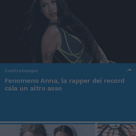
Controtempo
Fenomeno Anna, la rapper dei record
cala un altro asso