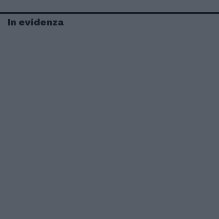
In evidenza