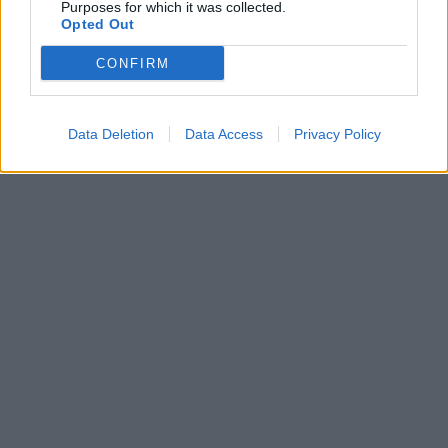
Purposes for which it was collected.
Opted Out
CONFIRM
Data Deletion
Data Access
Privacy Policy