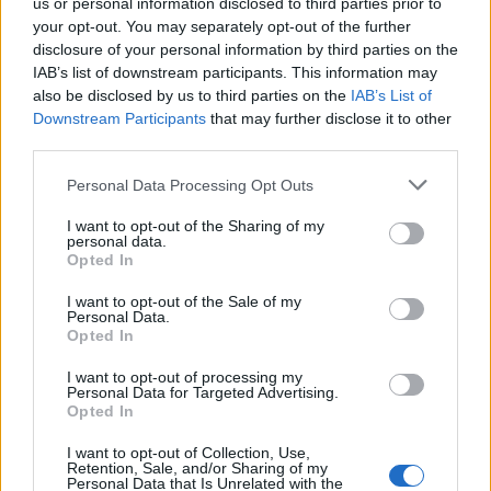
us or personal information disclosed to third parties prior to
your opt-out. You may separately opt-out of the further
disclosure of your personal information by third parties on the
IAB’s list of downstream participants. This information may
also be disclosed by us to third parties on the
IAB’s List of
Downstream Participants
that may further disclose it to other
third parties.
Personal Data Processing Opt Outs
In evidenza
I want to opt-out of the Sharing of my
personal data.
Opted In
I want to opt-out of the Sale of my
Personal Data.
Opted In
I want to opt-out of processing my
Personal Data for Targeted Advertising.
Opted In
I want to opt-out of Collection, Use,
Retention, Sale, and/or Sharing of my
Personal Data that Is Unrelated with the