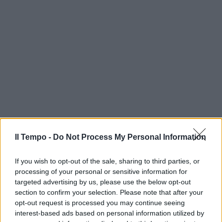
Il Tempo -
Do Not Process My Personal Information
If you wish to opt-out of the sale, sharing to third parties, or
processing of your personal or sensitive information for
targeted advertising by us, please use the below opt-out
section to confirm your selection. Please note that after your
opt-out request is processed you may continue seeing
interest-based ads based on personal information utilized by