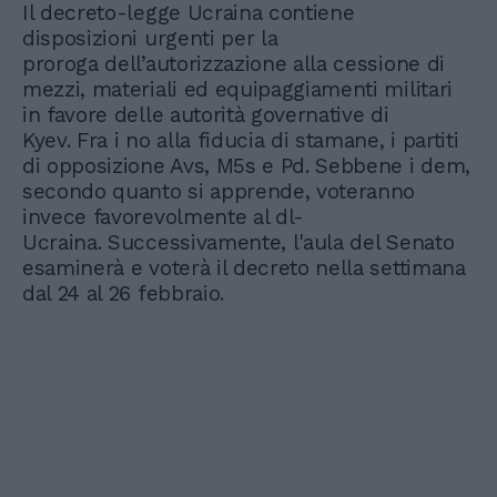
Il decreto-legge Ucraina contiene
disposizioni urgenti per la
proroga dell’autorizzazione alla cessione di
mezzi, materiali ed equipaggiamenti militari
in favore delle autorità governative di
Kyev. Fra i no alla fiducia di stamane, i partiti
di opposizione Avs, M5s e Pd. Sebbene i dem,
secondo quanto si apprende, voteranno
invece favorevolmente al dl-
Ucraina. Successivamente, l'aula del Senato
esaminerà e voterà il decreto nella settimana
dal 24 al 26 febbraio.