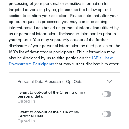
processing of your personal or sensitive information for
targeted advertising by us, please use the below opt-out
section to confirm your selection. Please note that after your
opt-out request is processed you may continue seeing
interest-based ads based on personal information utilized by
us or personal information disclosed to third parties prior to
your opt-out. You may separately opt-out of the further
disclosure of your personal information by third parties on the
IAB’s list of downstream participants. This information may
also be disclosed by us to third parties on the
IAB’s List of
Downstream Participants
that may further disclose it to other
third parties.
Personal Data Processing Opt Outs
I want to opt-out of the Sharing of my
personal data.
Opted In
I want to opt-out of the Sale of my
Personal Data.
Opted In