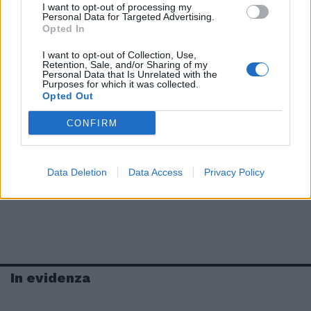
I want to opt-out of processing my
Personal Data for Targeted Advertising.
Opted In
I want to opt-out of Collection, Use,
Retention, Sale, and/or Sharing of my
Personal Data that Is Unrelated with the
Purposes for which it was collected.
Opted Out
CONFIRM
Data Deletion
Data Access
Privacy Policy
In evidenza