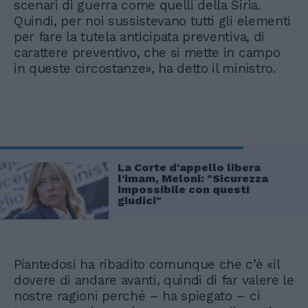
scenari di guerra come quelli della Siria.
Quindi, per noi sussistevano tutti gli elementi
per fare la tutela anticipata preventiva, di
carattere preventivo, che si mette in campo
in queste circostanze», ha detto il ministro.
La Corte d'appello libera
l'imam, Meloni: "Sicurezza
impossibile con questi
giudici"
Piantedosi ha ribadito comunque che c’è «il
dovere di andare avanti, quindi di far valere le
nostre ragioni perché – ha spiegato – ci