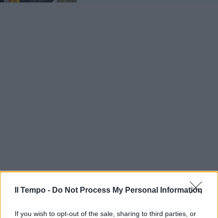
Il Tempo -
Do Not Process My Personal Information
If you wish to opt-out of the sale, sharing to third parties, or