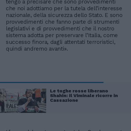
tengo a precisare che sono provvedimenti
che noi adottiamo per la tutela dell’interesse
nazionale, della sicurezza dello Stato. E sono
provvedimenti che fanno parte di strumenti
legislativi e di provvedimenti che il nostro
sistema adotta per preservare l’Italia, come
successo finora, dagli attentati terroristici,
quindi andremo avanti».
Le toghe rosse liberano
Shahin: il Viminale ricorre in
Cassazione