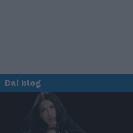
Dai blog