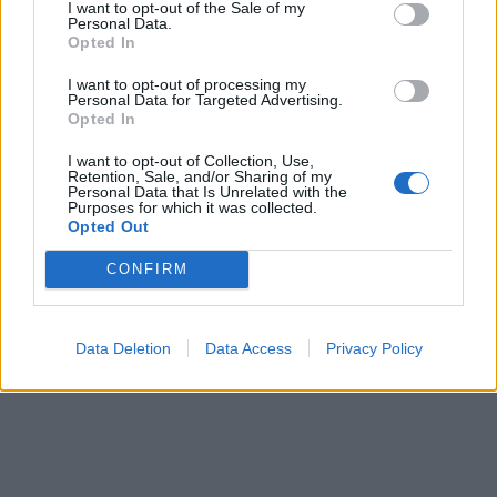
I want to opt-out of the Sale of my
Personal Data.
Opted In
I want to opt-out of processing my
Personal Data for Targeted Advertising.
Opted In
I want to opt-out of Collection, Use,
Retention, Sale, and/or Sharing of my
Personal Data that Is Unrelated with the
Purposes for which it was collected.
Opted Out
CONFIRM
Data Deletion
Data Access
Privacy Policy