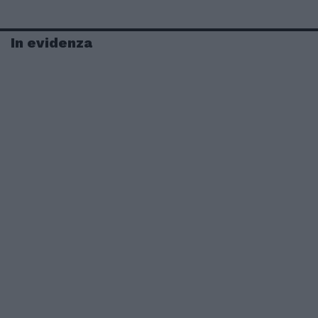
In evidenza