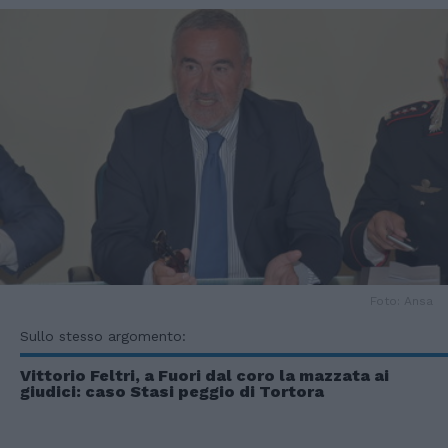
Foto: Ansa
Sullo stesso argomento:
Vittorio Feltri, a Fuori dal coro la mazzata ai
giudici: caso Stasi peggio di Tortora