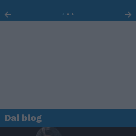
Dai blog