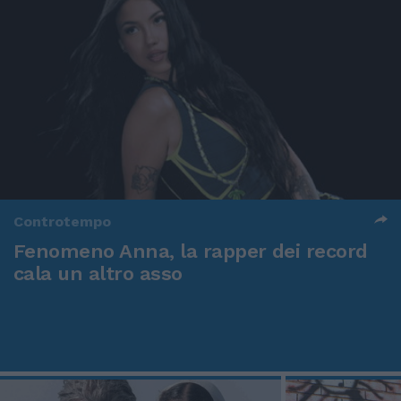
Controtempo
Fenomeno Anna, la rapper dei record
cala un altro asso