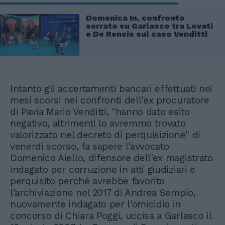
Domenica In, confronto
serrato su Garlasco tra Lovati
e De Rensis sul caso Venditti
Intanto gli accertamenti bancari effettuati nei
mesi scorsi nei confronti dell'ex procuratore
di Pavia Mario Venditti, "hanno dato esito
negativo, altrimenti lo avremmo trovato
valorizzato nel decreto di perquisizione" di
venerdì scorso, fa sapere l'avvocato
Domenico Aiello, difensore dell'ex magistrato
indagato per corruzione in atti giudiziari e
perquisito perché avrebbe favorito
l'archiviazione nel 2017 di Andrea Sempio,
nuovamente indagato per l'omicidio in
concorso di Chiara Poggi, uccisa a Garlasco il