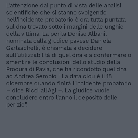
L'attenzione dal punto di vista delle analisi
scientifiche che si stanno svolgendo
nell'incidente probatorio è ora tutta puntata
sul dna trovato sotto i margini delle unghie
della vittima. La perita Denise Albani,
nominata dalla giudice pavese Daniela
Garlaschelli, è chiamata a decidere
sull'utilizzabilità di quel dna e a confermare o
smentire le conclusioni dello studio della
Procura di Pavia, che ha ricondotto quel dna
ad Andrea Sempio. "La data clou è il 18
dicembre quando finirà l'incidente probatorio
– dice Ricci all'Agi –. La giudice vuole
concludere entro l'anno il deposito delle
perizie".