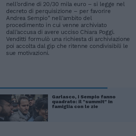
nell'ordine di 20/30 mila euro – si legge nel
decreto di perquisizione – per favorire
Andrea Sempio" nell'ambito del
procedimento in cui venne archiviato
dall'accusa di avere ucciso Chiara Poggi.
Venditti formulò una richiesta di archiviazione
poi accolta dal gip che ritenne condivisibili le
sue motivazioni.
Garlasco, i Sempio fanno
quadrato: il "summit" in
famiglia con le zie