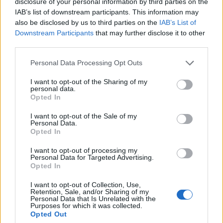
disclosure of your personal information by third parties on the
IAB’s list of downstream participants. This information may
also be disclosed by us to third parties on the
IAB’s List of
Downstream Participants
that may further disclose it to other
third parties.
Personal Data Processing Opt Outs
I want to opt-out of the Sharing of my
personal data.
Opted In
I want to opt-out of the Sale of my
Personal Data.
Opted In
I want to opt-out of processing my
Personal Data for Targeted Advertising.
Opted In
I want to opt-out of Collection, Use,
Retention, Sale, and/or Sharing of my
Personal Data that Is Unrelated with the
Purposes for which it was collected.
Opted Out