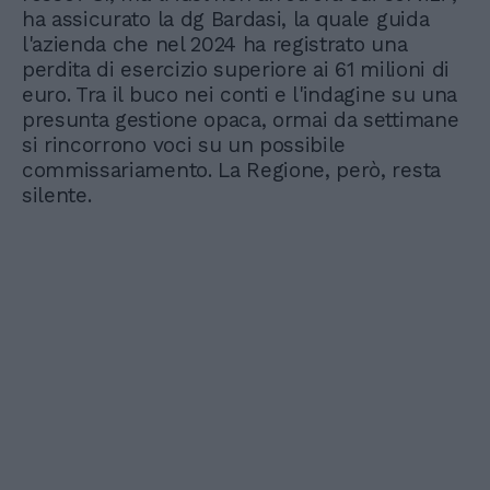
ha assicurato la dg Bardasi, la quale guida
l'azienda che nel 2024 ha registrato una
perdita di esercizio superiore ai 61 milioni di
euro. Tra il buco nei conti e l'indagine su una
presunta gestione opaca, ormai da settimane
si rincorrono voci su un possibile
commissariamento. La Regione, però, resta
silente.