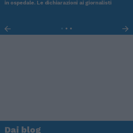
in ospedale. Le dichiarazioni ai giornalisti
Dai blog