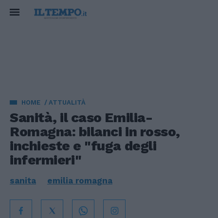
HOME
ATTUALITÀ
Sanità, il caso Emilia-
Romagna: bilanci in rosso,
inchieste e "fuga degli
infermieri"
sanita
emilia romagna