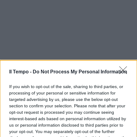
Il Tempo -
Do Not Process My Personal Information
If you wish to opt-out of the sale, sharing to third parties, or
processing of your personal or sensitive information for
targeted advertising by us, please use the below opt-out
section to confirm your selection. Please note that after your
opt-out request is processed you may continue seeing
interest-based ads based on personal information utilized by
us or personal information disclosed to third parties prior to
your opt-out. You may separately opt-out of the further