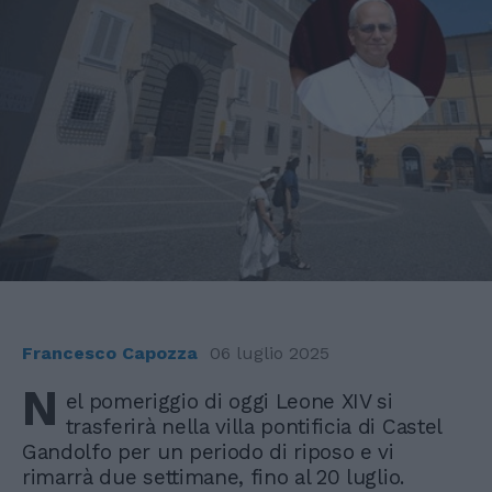
Francesco Capozza
06 luglio 2025
N
el pomeriggio di oggi Leone XIV si
trasferirà nella villa pontificia di Castel
Gandolfo per un periodo di riposo e vi
rimarrà due settimane, fino al 20 luglio.