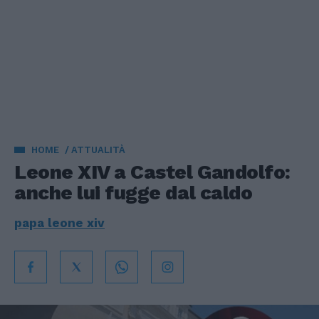
HOME
ATTUALITÀ
Leone XIV a Castel Gandolfo:
anche lui fugge dal caldo
papa leone xiv