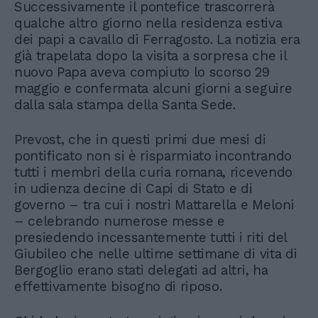
Successivamente il pontefice trascorrerà
qualche altro giorno nella residenza estiva
dei papi a cavallo di Ferragosto. La notizia era
già trapelata dopo la visita a sorpresa che il
nuovo Papa aveva compiuto lo scorso 29
maggio e confermata alcuni giorni a seguire
dalla sala stampa della Santa Sede.
Prevost, che in questi primi due mesi di
pontificato non si è risparmiato incontrando
tutti i membri della curia romana, ricevendo
in udienza decine di Capi di Stato e di
governo – tra cui i nostri Mattarella e Meloni
– celebrando numerose messe e
presiedendo incessantemente tutti i riti del
Giubileo che nelle ultime settimane di vita di
Bergoglio erano stati delegati ad altri, ha
effettivamente bisogno di riposo.