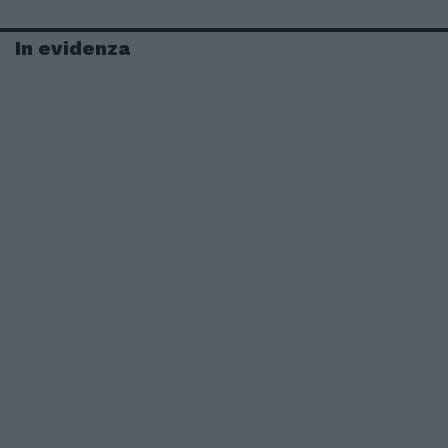
In evidenza