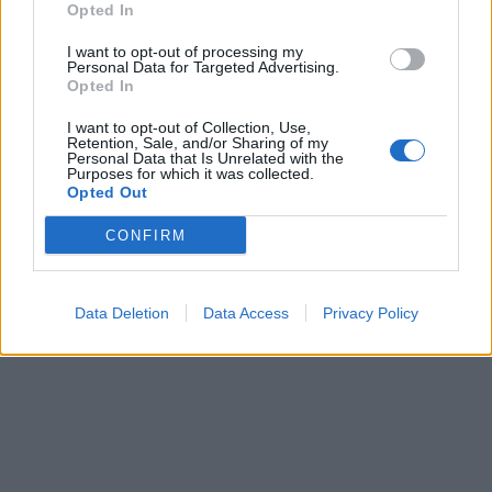
Opted In
I want to opt-out of processing my
Personal Data for Targeted Advertising.
Opted In
I want to opt-out of Collection, Use,
Retention, Sale, and/or Sharing of my
Personal Data that Is Unrelated with the
Purposes for which it was collected.
Opted Out
CONFIRM
Data Deletion
Data Access
Privacy Policy