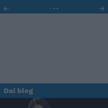
Dai blog