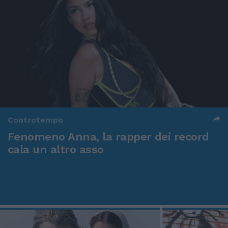
Controtempo
Fenomeno Anna, la rapper dei record
cala un altro asso