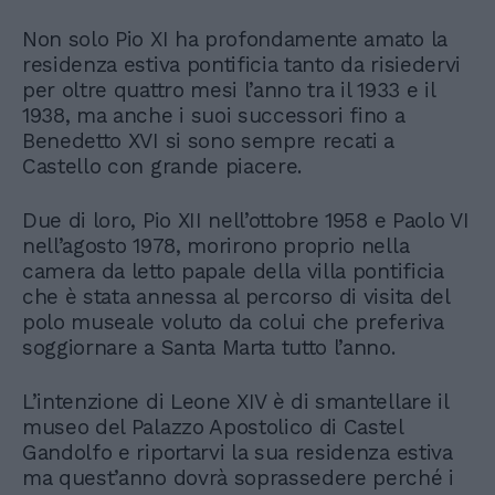
Non solo Pio XI ha profondamente amato la
residenza estiva pontificia tanto da risiedervi
per oltre quattro mesi l’anno tra il 1933 e il
1938, ma anche i suoi successori fino a
Benedetto XVI si sono sempre recati a
Castello con grande piacere.
Due di loro, Pio XII nell’ottobre 1958 e Paolo VI
nell’agosto 1978, morirono proprio nella
camera da letto papale della villa pontificia
che è stata annessa al percorso di visita del
polo museale voluto da colui che preferiva
soggiornare a Santa Marta tutto l’anno.
L’intenzione di Leone XIV è di smantellare il
museo del Palazzo Apostolico di Castel
Gandolfo e riportarvi la sua residenza estiva
ma quest’anno dovrà soprassedere perché i