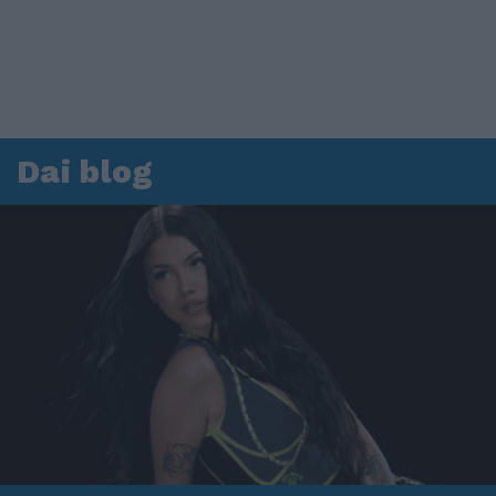
Dai blog