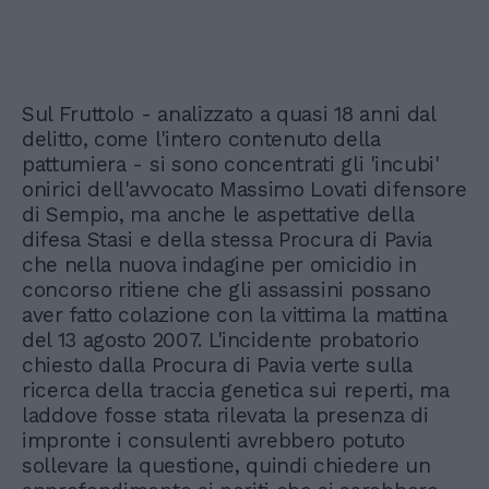
Sul Fruttolo - analizzato a quasi 18 anni dal
delitto, come l'intero contenuto della
pattumiera - si sono concentrati gli 'incubi'
onirici dell'avvocato Massimo Lovati difensore
di Sempio, ma anche le aspettative della
difesa Stasi e della stessa Procura di Pavia
che nella nuova indagine per omicidio in
concorso ritiene che gli assassini possano
aver fatto colazione con la vittima la mattina
del 13 agosto 2007. L'incidente probatorio
chiesto dalla Procura di Pavia verte sulla
ricerca della traccia genetica sui reperti, ma
laddove fosse stata rilevata la presenza di
impronte i consulenti avrebbero potuto
sollevare la questione, quindi chiedere un