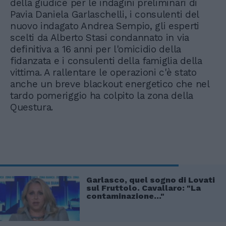
della giudice per le indagini preliminari di
Pavia Daniela Garlaschelli, i consulenti del
nuovo indagato Andrea Sempio, gli esperti
scelti da Alberto Stasi condannato in via
definitiva a 16 anni per l'omicidio della
fidanzata e i consulenti della famiglia della
vittima. A rallentare le operazioni c'è stato
anche un breve blackout energetico che nel
tardo pomeriggio ha colpito la zona della
Questura.
Garlasco, quel sogno di Lovati
sul Fruttolo. Cavallaro: "La
contaminazione..."