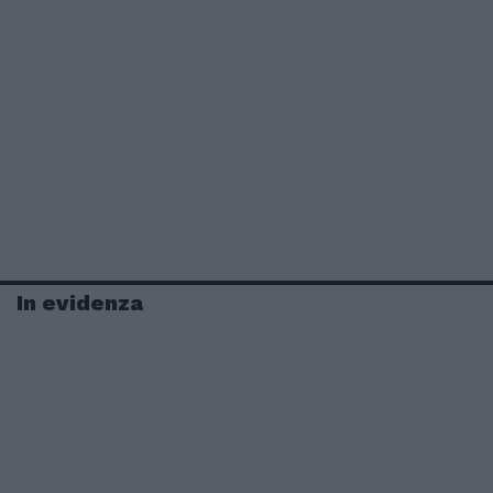
In evidenza