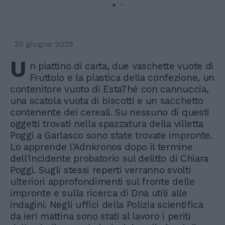
20 giugno 2025
U
n piattino di carta, due vaschette vuote di
Fruttolo e la plastica della confezione, un
contenitore vuoto di EstaThé con cannuccia,
una scatola vuota di biscotti e un sacchetto
contenente dei cereali. Su nessuno di questi
oggetti trovati nella spazzatura della villetta
Poggi a Garlasco sono state trovate impronte.
Lo apprende l'Adnkronos dopo il termine
dell'incidente probatorio sul delitto di Chiara
Poggi. Sugli stessi reperti verranno svolti
ulteriori approfondimenti sul fronte delle
impronte e sulla ricerca di Dna utili alle
indagini. Negli uffici della Polizia scientifica
da ieri mattina sono stati al lavoro i periti