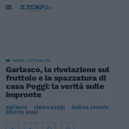
HOME
ATTUALITÀ
Garlasco, la rivelazione sul
fruttolo e la spazzatura di
casa Poggi: la verità sulle
impronte
garlasco
chiara poggi
andrea sempio
alberto stasi