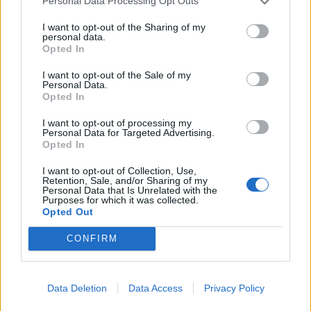
Personal Data Processing Opt Outs
I want to opt-out of the Sharing of my
personal data.
Opted In
I want to opt-out of the Sale of my
Personal Data.
Opted In
I want to opt-out of processing my
Personal Data for Targeted Advertising.
Opted In
I want to opt-out of Collection, Use,
Retention, Sale, and/or Sharing of my
Personal Data that Is Unrelated with the
Purposes for which it was collected.
Opted Out
CONFIRM
Data Deletion
Data Access
Privacy Policy