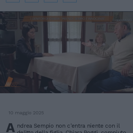
10 maggio 2025
A
ndrea Sempio non c'entra niente con il
delitto della figlia, Chiara Poggi, compiuto