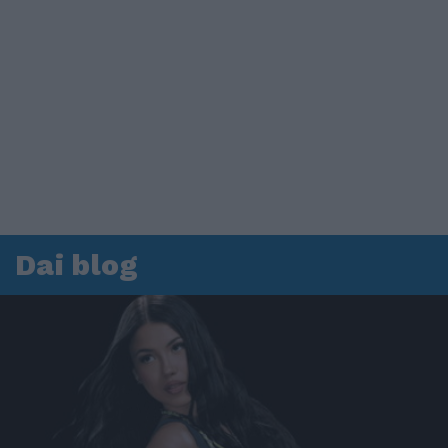
Dai blog