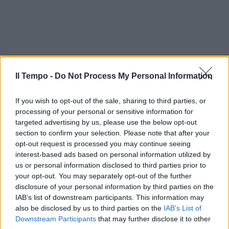
Il Tempo -
Do Not Process My Personal Information
If you wish to opt-out of the sale, sharing to third parties, or
processing of your personal or sensitive information for
targeted advertising by us, please use the below opt-out
section to confirm your selection. Please note that after your
opt-out request is processed you may continue seeing
interest-based ads based on personal information utilized by
us or personal information disclosed to third parties prior to
your opt-out. You may separately opt-out of the further
disclosure of your personal information by third parties on the
IAB’s list of downstream participants. This information may
also be disclosed by us to third parties on the
IAB’s List of
Downstream Participants
that may further disclose it to other