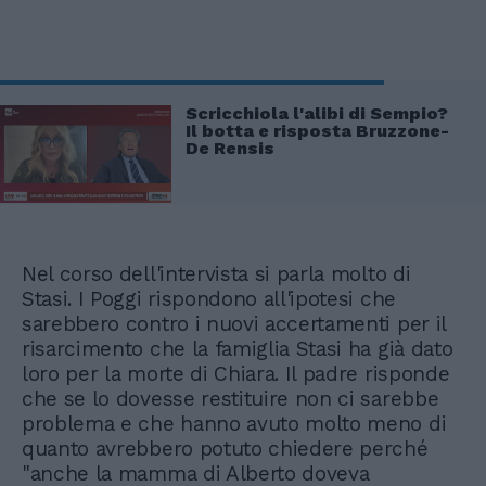
Scricchiola l'alibi di Sempio?
Il botta e risposta Bruzzone-
De Rensis
Nel corso dell'intervista si parla molto di
Stasi. I Poggi rispondono all'ipotesi che
sarebbero contro i nuovi accertamenti per il
risarcimento che la famiglia Stasi ha già dato
loro per la morte di Chiara. Il padre risponde
che se lo dovesse restituire non ci sarebbe
problema e che hanno avuto molto meno di
quanto avrebbero potuto chiedere perché
"anche la mamma di Alberto doveva