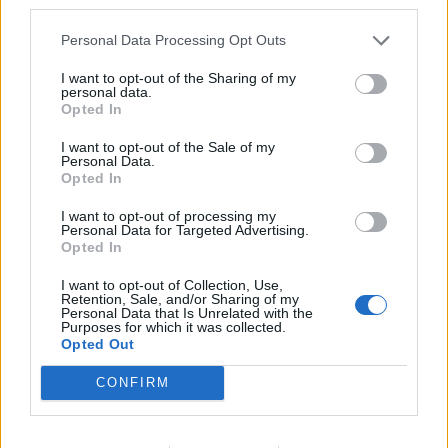
third parties.
Personal Data Processing Opt Outs
I want to opt-out of the Sharing of my
personal data.
Opted In
I want to opt-out of the Sale of my
Personal Data.
Opted In
I want to opt-out of processing my
Personal Data for Targeted Advertising.
Opted In
I want to opt-out of Collection, Use,
Retention, Sale, and/or Sharing of my
Personal Data that Is Unrelated with the
Purposes for which it was collected.
Opted Out
CONFIRM