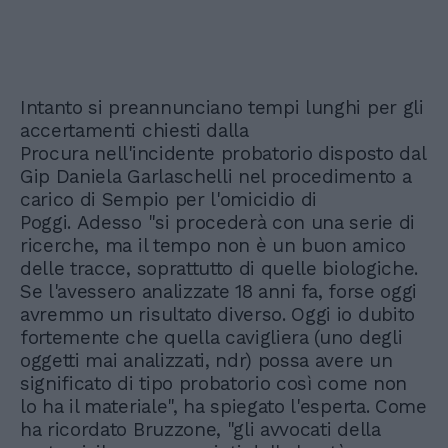
Intanto si preannunciano tempi lunghi per gli
accertamenti chiesti dalla
Procura nell'incidente probatorio disposto dal
Gip Daniela Garlaschelli nel procedimento a
carico di Sempio per l'omicidio di
Poggi. Adesso "si procederà con una serie di
ricerche, ma il tempo non è un buon amico
delle tracce, soprattutto di quelle biologiche.
Se l'avessero analizzate 18 anni fa, forse oggi
avremmo un risultato diverso. Oggi io dubito
fortemente che quella cavigliera (uno degli
oggetti mai analizzati, ndr) possa avere un
significato di tipo probatorio così come non
lo ha il materiale", ha spiegato l'esperta. Come
ha ricordato Bruzzone, "gli avvocati della