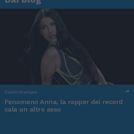
Controtempo
Fenomeno Anna, la rapper dei record
cala un altro asso