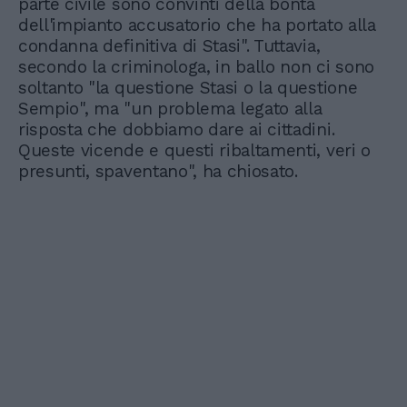
parte civile sono convinti della bontà
dell'impianto accusatorio che ha portato alla
condanna definitiva di Stasi". Tuttavia,
secondo la criminologa, in ballo non ci sono
soltanto "la questione Stasi o la questione
Sempio", ma "un problema legato alla
risposta che dobbiamo dare ai cittadini.
Queste vicende e questi ribaltamenti, veri o
presunti, spaventano", ha chiosato.