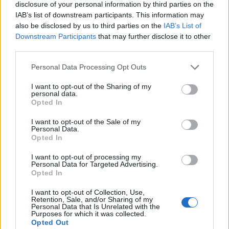
disclosure of your personal information by third parties on the
IAB’s list of downstream participants. This information may
also be disclosed by us to third parties on the
IAB’s List of
Downstream Participants
that may further disclose it to other
third parties.
Personal Data Processing Opt Outs
I want to opt-out of the Sharing of my
personal data.
Opted In
I want to opt-out of the Sale of my
Personal Data.
Opted In
I want to opt-out of processing my
Personal Data for Targeted Advertising.
Opted In
I want to opt-out of Collection, Use,
Retention, Sale, and/or Sharing of my
Personal Data that Is Unrelated with the
Purposes for which it was collected.
Opted Out