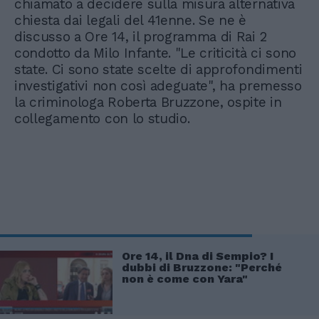
chiamato a decidere sulla misura alternativa
chiesta dai legali del 41enne. Se ne è
discusso a Ore 14, il programma di Rai 2
condotto da Milo Infante. "Le criticità ci sono
state. Ci sono state scelte di approfondimenti
investigativi non così adeguate", ha premesso
la criminologa Roberta Bruzzone, ospite in
collegamento con lo studio.
Ore 14, il Dna di Sempio? I
dubbi di Bruzzone: "Perché
non è come con Yara"