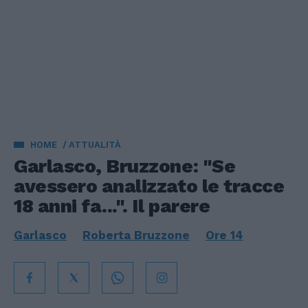
HOME
ATTUALITÀ
Garlasco, Bruzzone: "Se
avessero analizzato le tracce
18 anni fa...". Il parere
Garlasco
Roberta Bruzzone
Ore 14