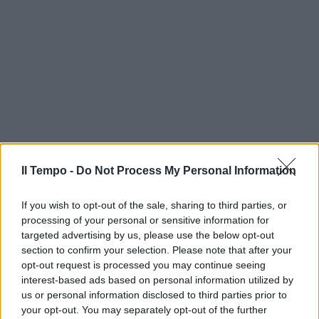
Il Tempo -
Do Not Process My Personal Information
If you wish to opt-out of the sale, sharing to third parties, or
processing of your personal or sensitive information for
targeted advertising by us, please use the below opt-out
section to confirm your selection. Please note that after your
opt-out request is processed you may continue seeing
interest-based ads based on personal information utilized by
us or personal information disclosed to third parties prior to
your opt-out. You may separately opt-out of the further