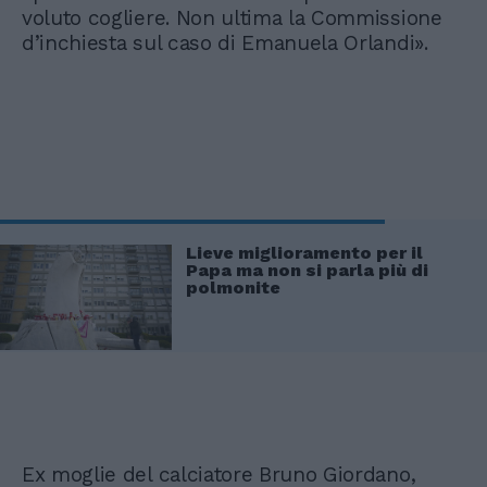
voluto cogliere. Non ultima la Commissione
d’inchiesta sul caso di Emanuela Orlandi».
Lieve miglioramento per il
Papa ma non si parla più di
polmonite
Ex moglie del calciatore Bruno Giordano,