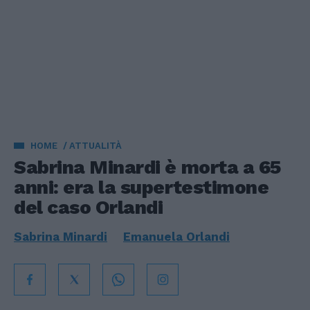
HOME
ATTUALITÀ
Sabrina Minardi è morta a 65
anni: era la supertestimone
del caso Orlandi
Sabrina Minardi
Emanuela Orlandi