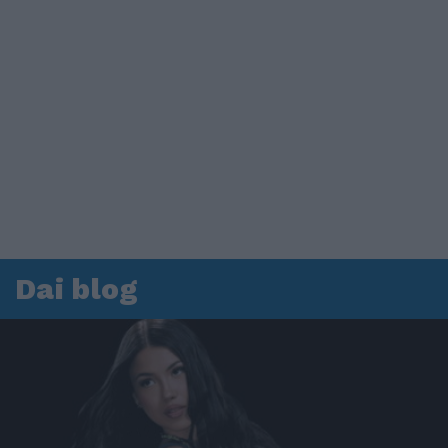
Dai blog