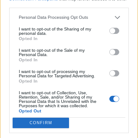
third parties.
Personal Data Processing Opt Outs
I want to opt-out of the Sharing of my
personal data.
Opted In
I want to opt-out of the Sale of my
Personal Data.
Opted In
I want to opt-out of processing my
Personal Data for Targeted Advertising.
Opted In
I want to opt-out of Collection, Use,
Retention, Sale, and/or Sharing of my
Personal Data that Is Unrelated with the
Purposes for which it was collected.
Opted Out
CONFIRM