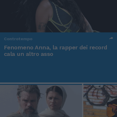
Controtempo
Fenomeno Anna, la rapper dei record
cala un altro asso