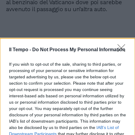
al benzinaio del Vaticano» dove poi sarebbe
avvenuto il passaggio su un’altra auto.
Il Tempo -
Do Not Process My Personal Information
If you wish to opt-out of the sale, sharing to third parties, or
processing of your personal or sensitive information for
targeted advertising by us, please use the below opt-out
section to confirm your selection. Please note that after your
opt-out request is processed you may continue seeing
interest-based ads based on personal information utilized by
us or personal information disclosed to third parties prior to
your opt-out. You may separately opt-out of the further
disclosure of your personal information by third parties on the
IAB’s list of downstream participants. This information may
also be disclosed by us to third parties on the
IAB’s List of
Downstream Participants
that may further disclose it to other