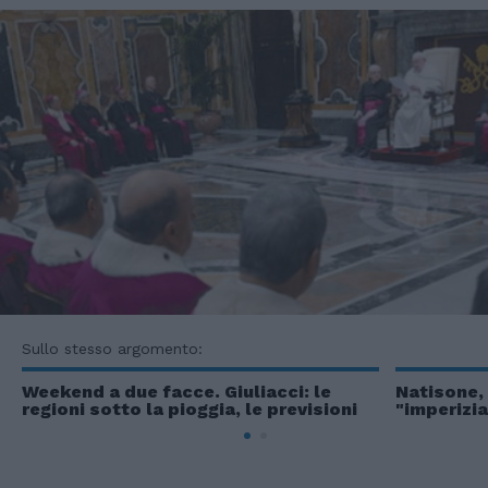
Sullo stesso argomento:
Weekend a due facce. Giuliacci: le
Natisone, 
regioni sotto la pioggia, le previsioni
"imperizia