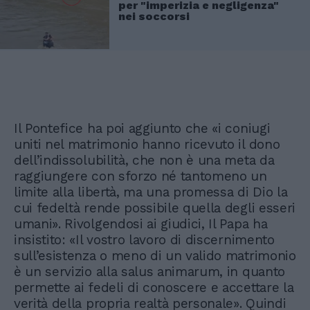
per "imperizia e negligenza"
nei soccorsi
Il Pontefice ha poi aggiunto che «i coniugi
uniti nel matrimonio hanno ricevuto il dono
dell’indissolubilità, che non è una meta da
raggiungere con sforzo né tantomeno un
limite alla libertà, ma una promessa di Dio la
cui fedeltà rende possibile quella degli esseri
umani». Rivolgendosi ai giudici, Il Papa ha
insistito: «Il vostro lavoro di discernimento
sull’esistenza o meno di un valido matrimonio
è un servizio alla salus animarum, in quanto
permette ai fedeli di conoscere e accettare la
verità della propria realtà personale». Quindi