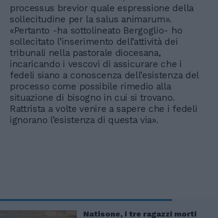
processus brevior quale espressione della
sollecitudine per la salus animarum».
«Pertanto -ha sottolineato Bergoglio- ho
sollecitato l’inserimento dell’attività dei
tribunali nella pastorale diocesana,
incaricando i vescovi di assicurare che i
fedeli siano a conoscenza dell’esistenza del
processo come possibile rimedio alla
situazione di bisogno in cui si trovano.
Rattrista a volte venire a sapere che i fedeli
ignorano l’esistenza di questa via».
Natisone, i tre ragazzi morti