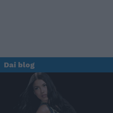
Dai blog