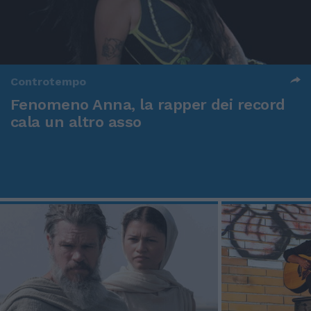
Controtempo
Fenomeno Anna, la rapper dei record
cala un altro asso