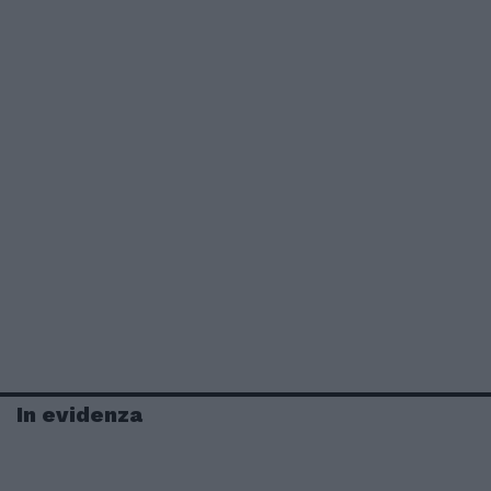
In evidenza