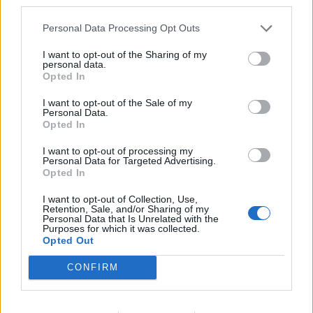
third parties.
Personal Data Processing Opt Outs
I want to opt-out of the Sharing of my
personal data.
Opted In
I want to opt-out of the Sale of my
Personal Data.
Opted In
I want to opt-out of processing my
Personal Data for Targeted Advertising.
Opted In
I want to opt-out of Collection, Use,
Retention, Sale, and/or Sharing of my
Personal Data that Is Unrelated with the
Purposes for which it was collected.
Opted Out
CONFIRM