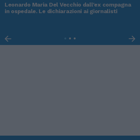
Leonardo Maria Del Vecchio dall'ex compagna
in ospedale. Le dichiarazioni ai giornalisti