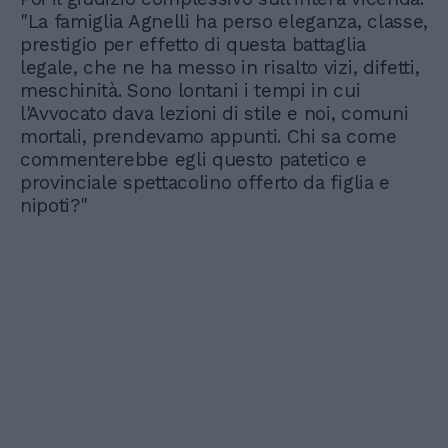
"La famiglia Agnelli ha perso eleganza, classe,
prestigio per effetto di questa battaglia
legale, che ne ha messo in risalto vizi, difetti,
meschinità. Sono lontani i tempi in cui
l'Avvocato dava lezioni di stile e noi, comuni
mortali, prendevamo appunti. Chi sa come
commenterebbe egli questo patetico e
provinciale spettacolino offerto da figlia e
nipoti?"