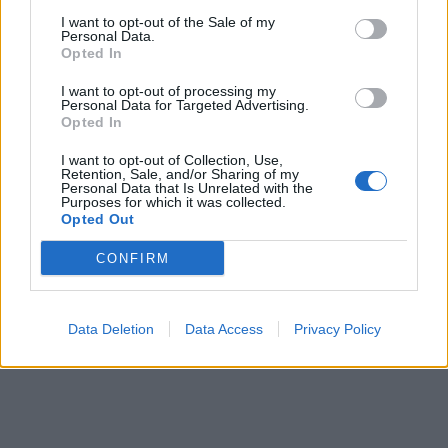
I want to opt-out of the Sale of my
Personal Data.
Opted In
I want to opt-out of processing my
Personal Data for Targeted Advertising.
Opted In
In evidenza
I want to opt-out of Collection, Use,
Retention, Sale, and/or Sharing of my
Personal Data that Is Unrelated with the
Purposes for which it was collected.
Opted Out
CONFIRM
Data Deletion
Data Access
Privacy Policy