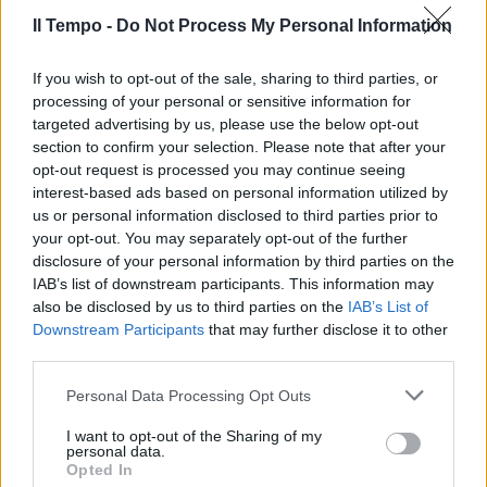
Il Tempo -
Do Not Process My Personal Information
If you wish to opt-out of the sale, sharing to third parties, or
processing of your personal or sensitive information for
targeted advertising by us, please use the below opt-out
section to confirm your selection. Please note that after your
opt-out request is processed you may continue seeing
interest-based ads based on personal information utilized by
us or personal information disclosed to third parties prior to
your opt-out. You may separately opt-out of the further
disclosure of your personal information by third parties on the
IAB’s list of downstream participants. This information may
also be disclosed by us to third parties on the
IAB’s List of
Downstream Participants
that may further disclose it to other
third parties.
Personal Data Processing Opt Outs
I want to opt-out of the Sharing of my
personal data.
Opted In