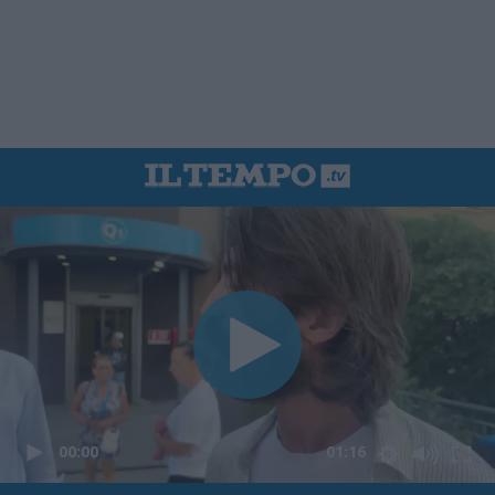
00:00
01:16