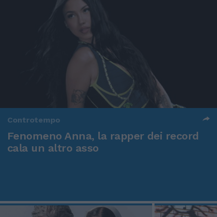
Controtempo
Fenomeno Anna, la rapper dei record
cala un altro asso