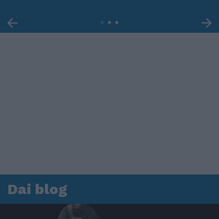
Dai blog