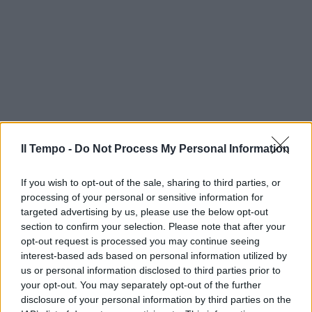
Il Tempo -
Do Not Process My Personal Information
If you wish to opt-out of the sale, sharing to third parties, or
processing of your personal or sensitive information for
targeted advertising by us, please use the below opt-out
section to confirm your selection. Please note that after your
opt-out request is processed you may continue seeing
interest-based ads based on personal information utilized by
us or personal information disclosed to third parties prior to
your opt-out. You may separately opt-out of the further
disclosure of your personal information by third parties on the