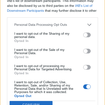
IAB’s list of downstream participants. This information may
also be disclosed by us to third parties on the
IAB’s List of
Downstream Participants
that may further disclose it to other
third parties.
Personal Data Processing Opt Outs
I want to opt-out of the Sharing of my
personal data.
Opted In
I want to opt-out of the Sale of my
Personal Data.
Opted In
I want to opt-out of processing my
Personal Data for Targeted Advertising.
Opted In
I want to opt-out of Collection, Use,
Retention, Sale, and/or Sharing of my
Personal Data that Is Unrelated with the
Purposes for which it was collected.
Opted Out
CONFIRM