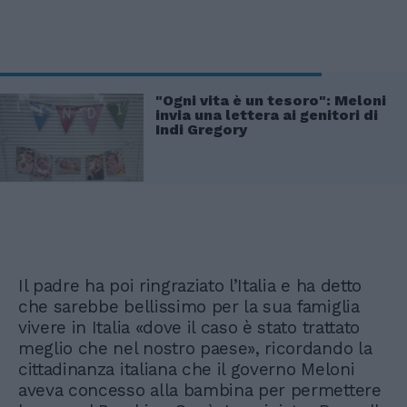
"Ogni vita è un tesoro": Meloni
invia una lettera ai genitori di
Indi Gregory
Il padre ha poi ringraziato l’Italia e ha detto
che sarebbe bellissimo per la sua famiglia
vivere in Italia «dove il caso è stato trattato
meglio che nel nostro paese», ricordando la
cittadinanza italiana che il governo Meloni
aveva concesso alla bambina per permettere