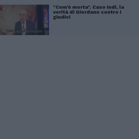
"Com'è morta". Caso Indi, la
verità di Giordano contro i
giudici