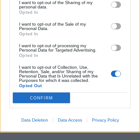
I want to opt-out of the Sharing of my
personal data.
Opted In
I want to opt-out of the Sale of my
Personal Data.
Opted In
I want to opt-out of processing my
Personal Data for Targeted Advertising.
Opted In
I want to opt-out of Collection, Use,
Retention, Sale, and/or Sharing of my
In evidenza
Personal Data that Is Unrelated with the
Purposes for which it was collected.
Opted Out
CONFIRM
Data Deletion
Data Access
Privacy Policy