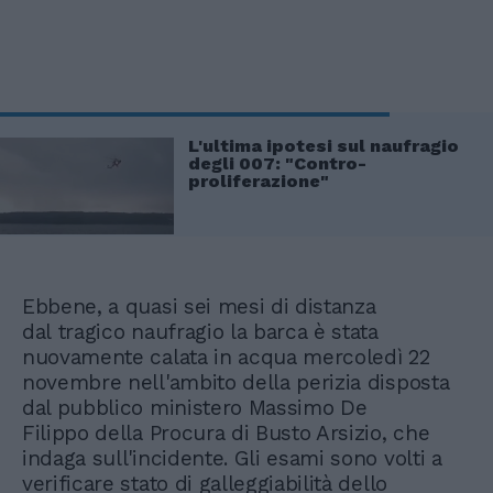
L'ultima ipotesi sul naufragio
degli 007: "Contro-
proliferazione"
Ebbene, a quasi sei mesi di distanza
dal tragico naufragio la barca è stata
nuovamente calata in acqua mercoledì 22
novembre nell'ambito della perizia disposta
dal pubblico ministero Massimo De
Filippo della Procura di Busto Arsizio, che
indaga sull'incidente. Gli esami sono volti a
verificare stato di galleggiabilità dello