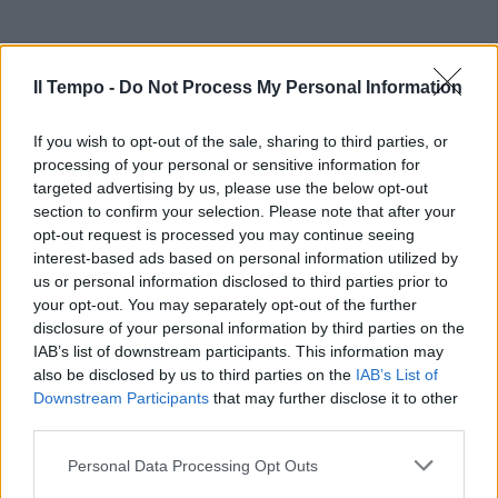
Il Tempo -
Do Not Process My Personal Information
If you wish to opt-out of the sale, sharing to third parties, or
processing of your personal or sensitive information for
targeted advertising by us, please use the below opt-out
section to confirm your selection. Please note that after your
opt-out request is processed you may continue seeing
interest-based ads based on personal information utilized by
us or personal information disclosed to third parties prior to
your opt-out. You may separately opt-out of the further
disclosure of your personal information by third parties on the
IAB’s list of downstream participants. This information may
also be disclosed by us to third parties on the
IAB’s List of
Downstream Participants
that may further disclose it to other
third parties.
Personal Data Processing Opt Outs