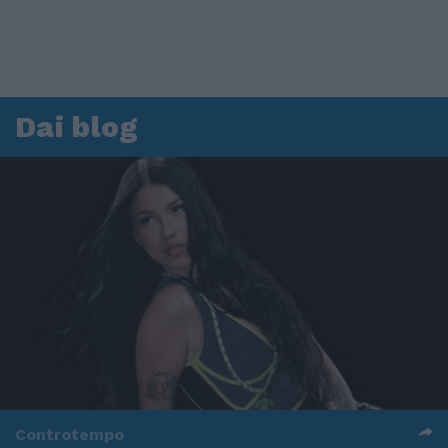
Dai blog
Controtempo