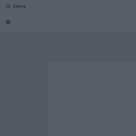
Cerca