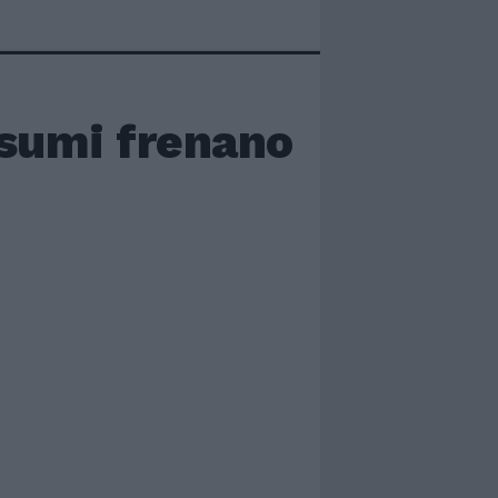
onsumi frenano