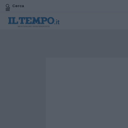
Cerca