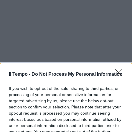
Il Tempo -
Do Not Process My Personal Information
If you wish to opt-out of the sale, sharing to third parties, or
processing of your personal or sensitive information for
targeted advertising by us, please use the below opt-out
section to confirm your selection. Please note that after your
opt-out request is processed you may continue seeing
interest-based ads based on personal information utilized by
us or personal information disclosed to third parties prior to
your opt-out. You may separately opt-out of the further