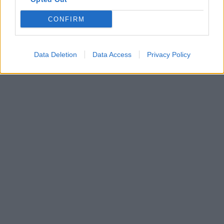
CONFIRM
Data Deletion
Data Access
Privacy Policy
In evidenza