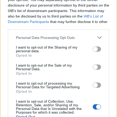
disclosure of your personal information by third parties on the
IAB’s list of downstream participants. This information may
also be disclosed by us to third parties on the
IAB’s List of
Downstream Participants
that may further disclose it to other
third parties.
Personal Data Processing Opt Outs
I want to opt-out of the Sharing of my
personal data.
Opted In
I want to opt-out of the Sale of my
Personal Data.
Opted In
I want to opt-out of processing my
Personal Data for Targeted Advertising.
Opted In
I want to opt-out of Collection, Use,
Retention, Sale, and/or Sharing of my
Personal Data that Is Unrelated with the
Purposes for which it was collected.
Opted Out