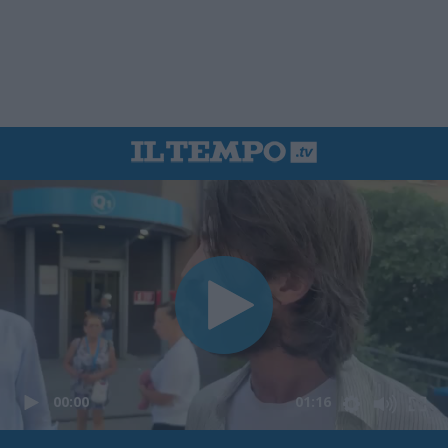
00:00
01:16