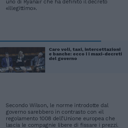
uno di Ryanair che ha definito il decreto
«illegittimo».
Caro voli, taxi, intercettazioni
e banche: ecco i i maxi-decreti
del governo
Secondo Wilson, le norme introdotte dal
governo sarebbero in contrasto con «il
regolamento 1008 dell’Unione europea che
lascia le compagnie libere di fissare i prezzi.