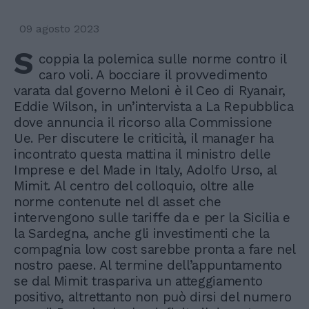
09 agosto 2023
S
coppia la polemica sulle norme contro il
caro voli. A bocciare il provvedimento
varata dal governo Meloni è il Ceo di Ryanair,
Eddie Wilson, in un’intervista a La Repubblica
dove annuncia il ricorso alla Commissione
Ue. Per discutere le criticità, il manager ha
incontrato questa mattina il ministro delle
Imprese e del Made in Italy, Adolfo Urso, al
Mimit. Al centro del colloquio, oltre alle
norme contenute nel dl asset che
intervengono sulle tariffe da e per la Sicilia e
la Sardegna, anche gli investimenti che la
compagnia low cost sarebbe pronta a fare nel
nostro paese. Al termine dell’appuntamento
se dal Mimit traspariva un atteggiamento
positivo, altrettanto non può dirsi del numero