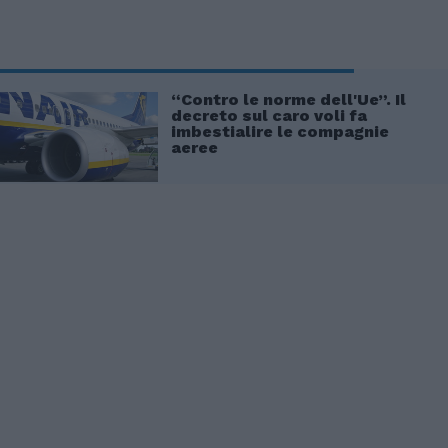
“Contro le norme dell'Ue”. Il
decreto sul caro voli fa
imbestialire le compagnie
aeree