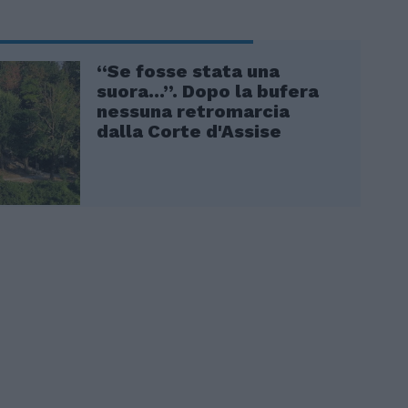
“Se fosse stata una
suora...”. Dopo la bufera
nessuna retromarcia
dalla Corte d'Assise