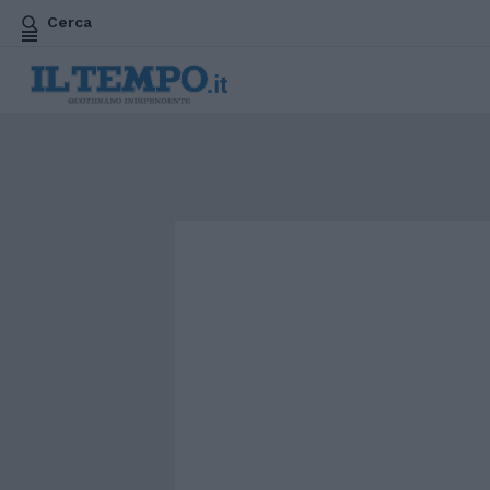
Cerca