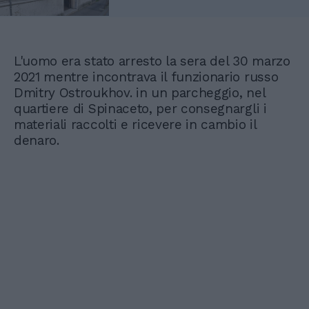
L'uomo era stato arresto la sera del 30 marzo
2021 mentre incontrava il funzionario russo
Dmitry Ostroukhov. in un parcheggio, nel
quartiere di Spinaceto, per consegnargli i
materiali raccolti e ricevere in cambio il
denaro.