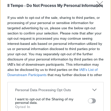
Il Tempo -
Do Not Process My Personal Information
If you wish to opt-out of the sale, sharing to third parties, or
processing of your personal or sensitive information for
targeted advertising by us, please use the below opt-out
section to confirm your selection. Please note that after your
opt-out request is processed you may continue seeing
interest-based ads based on personal information utilized by
us or personal information disclosed to third parties prior to
your opt-out. You may separately opt-out of the further
disclosure of your personal information by third parties on the
IAB’s list of downstream participants. This information may
also be disclosed by us to third parties on the
IAB’s List of
Downstream Participants
that may further disclose it to other
third parties.
Personal Data Processing Opt Outs
I want to opt-out of the Sharing of my
personal data.
Opted In