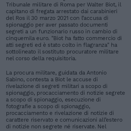
Tribunale militare di Roma per Walter Biot, il
capitano di fregata arrestato dai carabinieri
del Ros il 30 marzo 2021 con l’accusa di
spionaggio per aver passato documenti
segreti a un funzionario russo in cambio di
cinquemila euro. "Biot ha fatto commercio di
atti segreti ed è stato colto in flagranza" ha
sottolineato il sostituto procuratore militare
nel corso della requisitoria.
La procura militare, guidata da Antonio
Sabino, contesta a Biot le accuse di
rivelazione di segreti militari a scopo di
spionaggio, procacciamento di notizie segrete
a scopo di spionaggio, esecuzione di
fotografie a scopo di spionaggio,
procacciamento e rivelazione di notizie di
carattere riservato e comunicazioni all’estero
di notizie non segrete né riservate. Nel