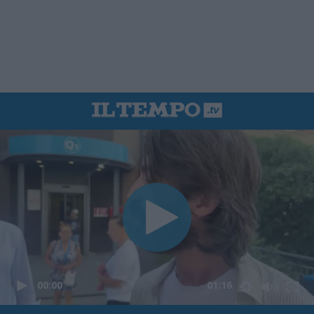
00:00
01:16