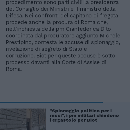
procedimento sono parti civili la presidenza
del Consiglio dei Ministri e il ministro della
Difesa. Nei confronti del capitano di fregata
procede anche la procura di Roma che,
nell’inchiesta della pm Gianfederica Dito
coordinata dal procuratore aggiunto Michele
Prestipino, contesta le accuse di spionaggio,
rivelazione di segreto di Stato e
corruzione. Biot per queste accuse è sotto
processo davanti alla Corte di Assise di
Roma.
"Spionaggio politico per i
russi", i pm militari chiedono
l'ergastolo per Biot