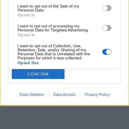
I want to opt-out of the Sale of my
Personal Data.
Opted In
I want to opt-out of processing my
Personal Data for Targeted Advertising.
Opted In
In evidenza
I want to opt-out of Collection, Use,
Retention, Sale, and/or Sharing of my
Personal Data that Is Unrelated with the
Purposes for which it was collected.
Opted Out
CONFIRM
Data Deletion
Data Access
Privacy Policy