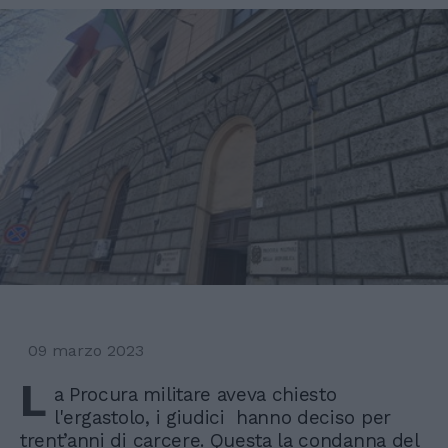
09 marzo 2023
L
a Procura militare aveva chiesto
l'ergastolo, i giudici hanno deciso per
trent’anni di carcere. Questa la condanna del