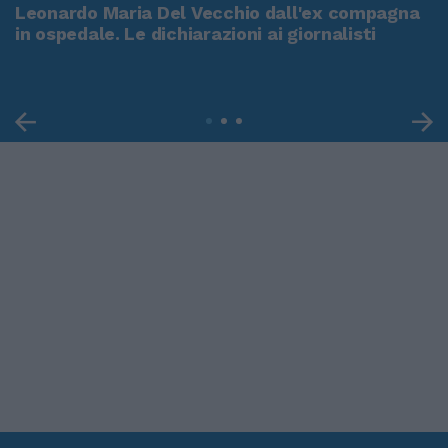
Leonardo Maria Del Vecchio dall'ex compagna
in ospedale. Le dichiarazioni ai giornalisti