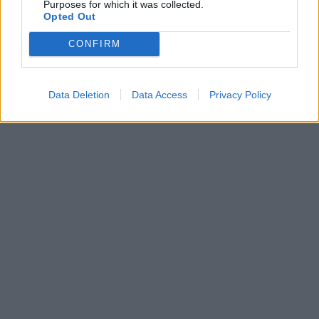
Purposes for which it was collected.
Opted Out
CONFIRM
Data Deletion
Data Access
Privacy Policy