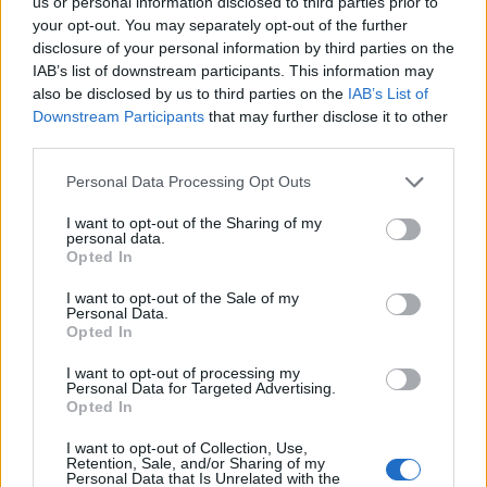
us or personal information disclosed to third parties prior to
your opt-out. You may separately opt-out of the further
disclosure of your personal information by third parties on the
IAB’s list of downstream participants. This information may
also be disclosed by us to third parties on the
IAB’s List of
Downstream Participants
that may further disclose it to other
third parties.
Personal Data Processing Opt Outs
I want to opt-out of the Sharing of my
personal data.
Opted In
I want to opt-out of the Sale of my
Personal Data.
Opted In
I want to opt-out of processing my
Personal Data for Targeted Advertising.
Opted In
I want to opt-out of Collection, Use,
Retention, Sale, and/or Sharing of my
Personal Data that Is Unrelated with the