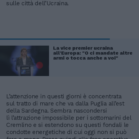
sulle città dell’Ucraina.
La vice premier ucraina
all'Europa: "O ci mandate altre
armi o tocca anche a voi"
L’attenzione in questi giorni è concentrata
sul tratto di mare che va dalla Puglia all’est
della Sardegna. Sembra nascondersi
lì l’attrazione impossibile per i sottomarini del
Cremlino e si estendono su questi fondali le
condotte energetiche di cui oggi non si può