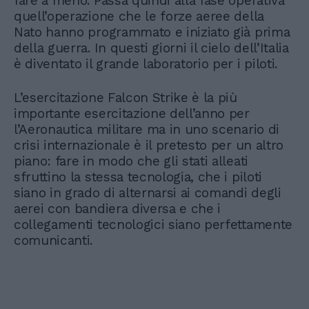
fare a meno. Passa quindi alla fase operativa
quell’operazione che le forze aeree della
Nato hanno programmato e iniziato già prima
della guerra. In questi giorni il cielo dell’Italia
è diventato il grande laboratorio per i piloti.
L’esercitazione Falcon Strike è la più
importante esercitazione dell’anno per
l’Aeronautica militare ma in uno scenario di
crisi internazionale è il pretesto per un altro
piano: fare in modo che gli stati alleati
sfruttino la stessa tecnologia, che i piloti
siano in grado di alternarsi ai comandi degli
aerei con bandiera diversa e che i
collegamenti tecnologici siano perfettamente
comunicanti.