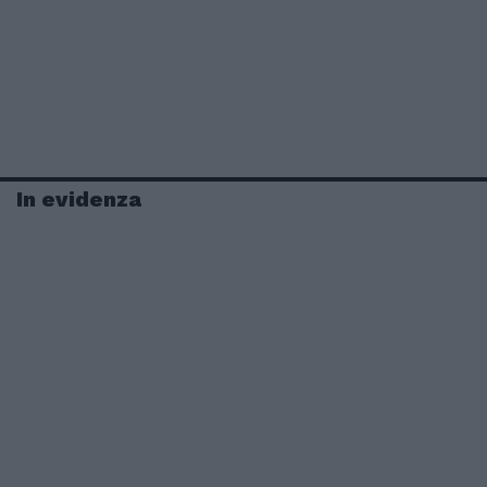
In evidenza