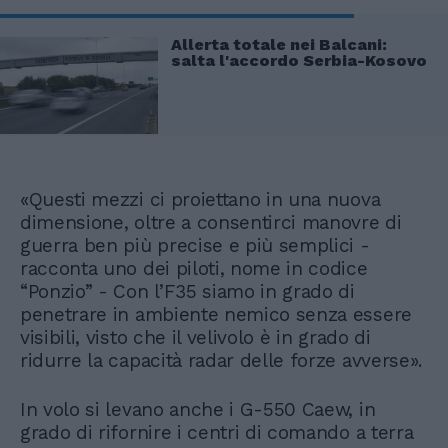
Allerta totale nei Balcani:
salta l'accordo Serbia-Kosovo
«Questi mezzi ci proiettano in una nuova
dimensione, oltre a consentirci manovre di
guerra ben più precise e più semplici -
racconta uno dei piloti, nome in codice
“Ponzio” - Con l’F35 siamo in grado di
penetrare in ambiente nemico senza essere
visibili, visto che il velivolo è in grado di
ridurre la capacità radar delle forze avverse».
In volo si levano anche i G-550 Caew, in
grado di rifornire i centri di comando a terra