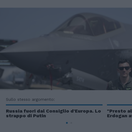
Sullo stesso argomento:
Russia fuori dal Consiglio d'Europa. Lo
"Presto al 
strappo di Putin
Erdogan a