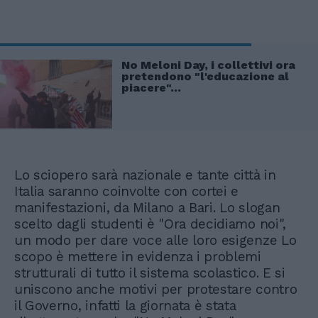
No Meloni Day, i collettivi ora
pretendono "l'educazione al
piacere"...
Lo sciopero sarà nazionale e tante città in
Italia saranno coinvolte con cortei e
manifestazioni, da Milano a Bari. Lo slogan
scelto dagli studenti è "Ora decidiamo noi",
un modo per dare voce alle loro esigenze Lo
scopo è mettere in evidenza i problemi
strutturali di tutto il sistema scolastico. E si
uniscono anche motivi per protestare contro
il Governo, infatti la giornata è stata