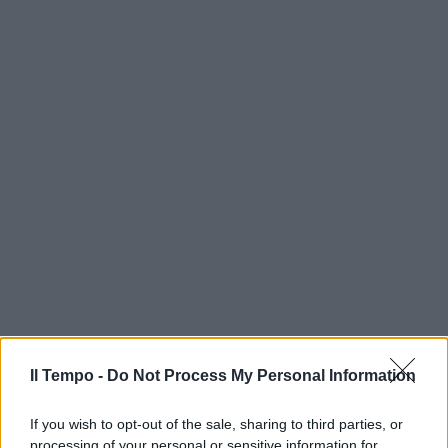
Il Tempo -
Do Not Process My Personal Information
If you wish to opt-out of the sale, sharing to third parties, or
processing of your personal or sensitive information for