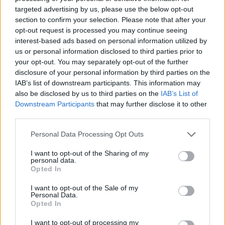
targeted advertising by us, please use the below opt-out
section to confirm your selection. Please note that after your
opt-out request is processed you may continue seeing
interest-based ads based on personal information utilized by
us or personal information disclosed to third parties prior to
your opt-out. You may separately opt-out of the further
disclosure of your personal information by third parties on the
IAB’s list of downstream participants. This information may
also be disclosed by us to third parties on the
IAB’s List of
Downstream Participants
that may further disclose it to other
third parties.
Personal Data Processing Opt Outs
I want to opt-out of the Sharing of my
personal data.
Opted In
I want to opt-out of the Sale of my
Personal Data.
Opted In
I want to opt-out of processing my