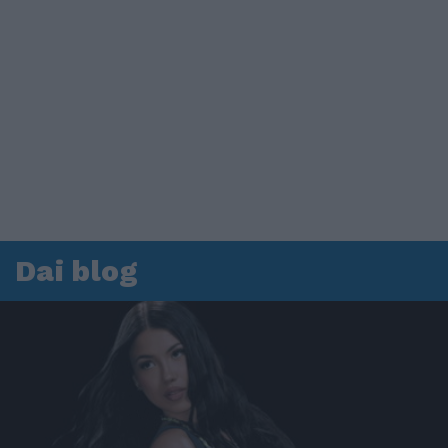
Dai blog