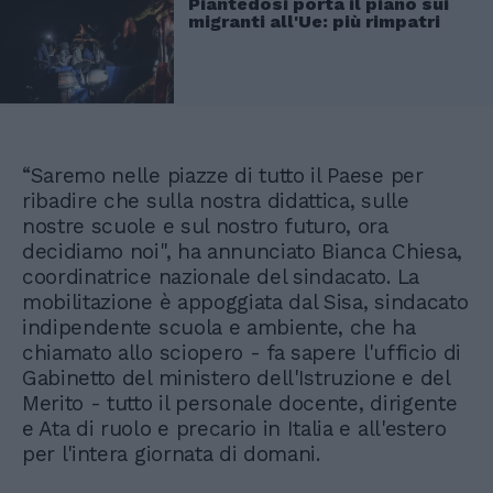
Piantedosi porta il piano sui
migranti all'Ue: più rimpatri
“Saremo nelle piazze di tutto il Paese per
ribadire che sulla nostra didattica, sulle
nostre scuole e sul nostro futuro, ora
decidiamo noi", ha annunciato Bianca Chiesa,
coordinatrice nazionale del sindacato. La
mobilitazione è appoggiata dal Sisa, sindacato
indipendente scuola e ambiente, che ha
chiamato allo sciopero - fa sapere l'ufficio di
Gabinetto del ministero dell'Istruzione e del
Merito - tutto il personale docente, dirigente
e Ata di ruolo e precario in Italia e all'estero
per l'intera giornata di domani.