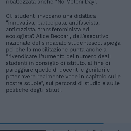
ribattezzata anche "No Meloni Day".
Gli studenti invocano una didattica
“innovativa, partecipata, antifascista,
antirazzista, transfemminista ed
ecologista”. Alice Beccari, dell’esecutivo
nazionale del sindacato studentesco, spiega
poi che la mobilitazione punta anche a
“rivendicare l'aumento del numero degli
studenti in consiglio di istituto, al fine di
pareggiare quello di docenti e genitori e
poter avere realmente voce in capitolo sulle
nostre scuole”, sui percorsi di studio e sulle
politiche degli istituti.