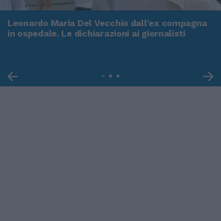
Leonardo Maria Del Vecchio dall'ex compagna
in ospedale. Le dichiarazioni ai giornalisti