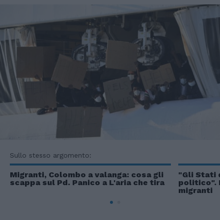
Sullo stesso argomento:
Migranti, Colombo a valanga: cosa gli
"Gli Stati
scappa sul Pd. Panico a L'aria che tira
politico". 
migranti