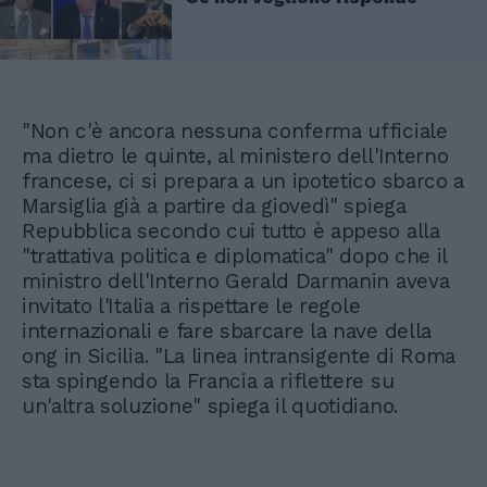
"Non c'è ancora nessuna conferma ufficiale
ma dietro le quinte, al ministero dell'Interno
francese, ci si prepara a un ipotetico sbarco a
Marsiglia già a partire da giovedì" spiega
Repubblica secondo cui tutto è appeso alla
"trattativa politica e diplomatica" dopo che il
ministro dell'Interno Gerald Darmanin aveva
invitato l'Italia a rispettare le regole
internazionali e fare sbarcare la nave della
ong in Sicilia. "La linea intransigente di Roma
sta spingendo la Francia a riflettere su
un'altra soluzione" spiega il quotidiano.