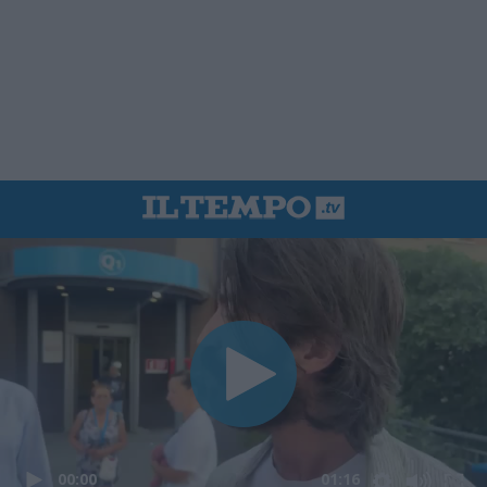
00:00
01:16