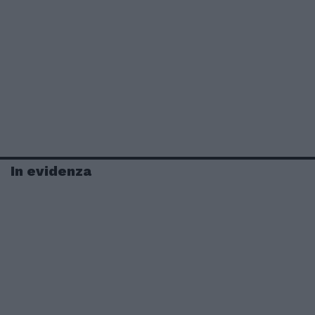
In evidenza