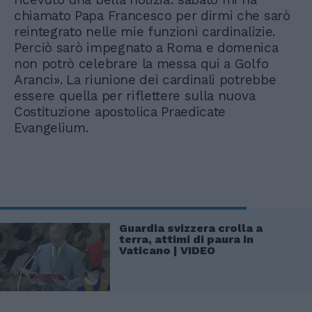
chiamato Papa Francesco per dirmi che sarò
reintegrato nelle mie funzioni cardinalizie.
Perciò sarò impegnato a Roma e domenica
non potrò celebrare la messa qui a Golfo
Aranci». La riunione dei cardinali potrebbe
essere quella per riflettere sulla nuova
Costituzione apostolica Praedicate
Evangelium.
Guardia svizzera crolla a
terra, attimi di paura in
Vaticano | VIDEO