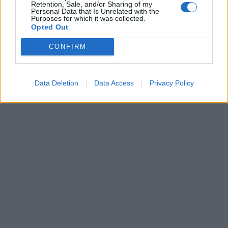
Retention, Sale, and/or Sharing of my
Personal Data that Is Unrelated with the
Purposes for which it was collected.
Opted Out
CONFIRM
Data Deletion
Data Access
Privacy Policy