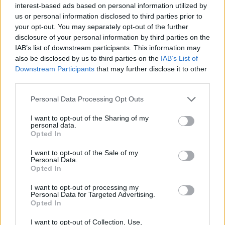
interest-based ads based on personal information utilized by
us or personal information disclosed to third parties prior to
your opt-out. You may separately opt-out of the further
disclosure of your personal information by third parties on the
IAB’s list of downstream participants. This information may
also be disclosed by us to third parties on the
IAB’s List of
Downstream Participants
that may further disclose it to other
third parties.
Personal Data Processing Opt Outs
I want to opt-out of the Sharing of my
personal data.
Opted In
I want to opt-out of the Sale of my
Personal Data.
Opted In
I want to opt-out of processing my
Personal Data for Targeted Advertising.
Opted In
I want to opt-out of Collection, Use,