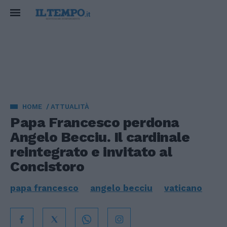
HOME
ATTUALITÀ
Papa Francesco perdona
Angelo Becciu. Il cardinale
reintegrato e invitato al
Concistoro
papa francesco
angelo becciu
vaticano