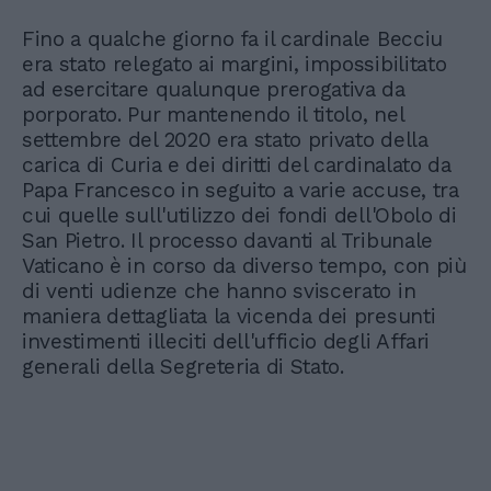
Fino a qualche giorno fa il cardinale Becciu
era stato relegato ai margini, impossibilitato
ad esercitare qualunque prerogativa da
porporato. Pur mantenendo il titolo, nel
settembre del 2020 era stato privato della
carica di Curia e dei diritti del cardinalato da
Papa Francesco in seguito a varie accuse, tra
cui quelle sull'utilizzo dei fondi dell'Obolo di
San Pietro. Il processo davanti al Tribunale
Vaticano è in corso da diverso tempo, con più
di venti udienze che hanno sviscerato in
maniera dettagliata la vicenda dei presunti
investimenti illeciti dell'ufficio degli Affari
generali della Segreteria di Stato.