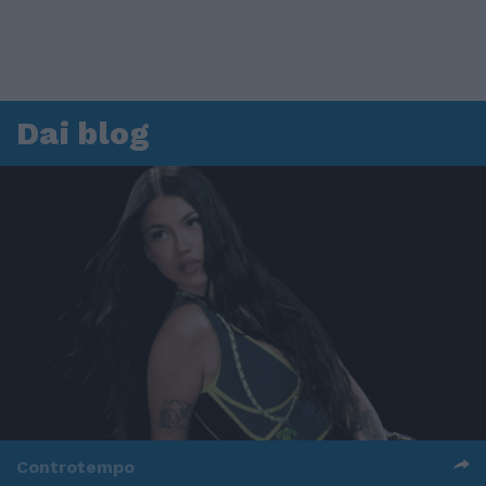
Dai blog
Controtempo