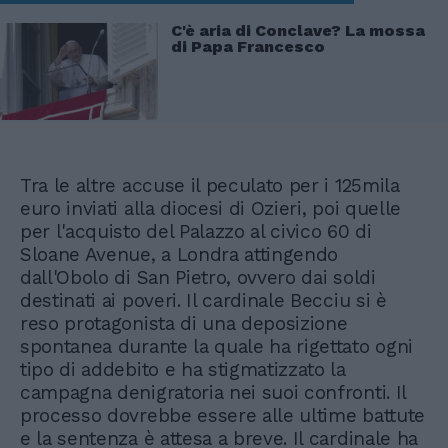
C'è aria di Conclave? La mossa
di Papa Francesco
Tra le altre accuse il peculato per i 125mila
euro inviati alla diocesi di Ozieri, poi quelle
per l'acquisto del Palazzo al civico 60 di
Sloane Avenue, a Londra attingendo
dall'Obolo di San Pietro, ovvero dai soldi
destinati ai poveri. Il cardinale Becciu si è
reso protagonista di una deposizione
spontanea durante la quale ha rigettato ogni
tipo di addebito e ha stigmatizzato la
campagna denigratoria nei suoi confronti. Il
processo dovrebbe essere alle ultime battute
e la sentenza è attesa a breve. Il cardinale ha