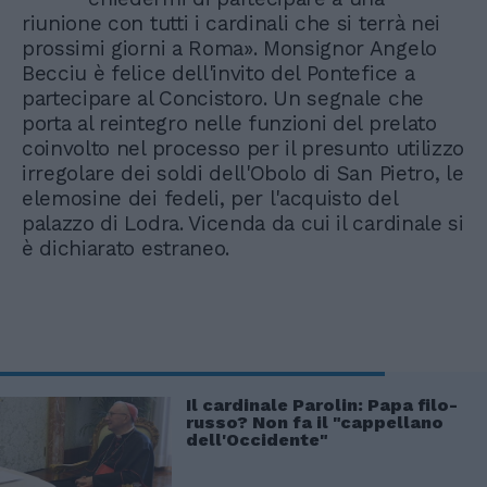
riunione con tutti i cardinali che si terrà nei
prossimi giorni a Roma». Monsignor Angelo
Becciu è felice dell'invito del Pontefice a
partecipare al Concistoro. Un segnale che
porta al reintegro nelle funzioni del prelato
coinvolto nel processo per il presunto utilizzo
irregolare dei soldi dell'Obolo di San Pietro, le
elemosine dei fedeli, per l'acquisto del
palazzo di Lodra. Vicenda da cui il cardinale si
è dichiarato estraneo.
Il cardinale Parolin: Papa filo-
russo? Non fa il "cappellano
dell'Occidente"