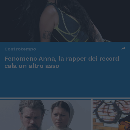
Controtempo
Fenomeno Anna, la rapper dei record
cala un altro asso