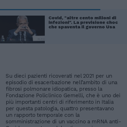
Covid, "altre cento milioni di
infezioni". La previsione choc
che spaventa il governo Usa
Su dieci pazienti ricoverati nel 2021 per un
episodio di esacerbazione nell’ambito di una
fibrosi polmonare idiopatica, presso la
Fondazione Policlinico Gemelli, che è uno dei
più importanti centri di riferimento in Italia
per questa patologia, quattro presentavano
un rapporto temporale con la
somministrazione di un vaccino a mRNA anti-