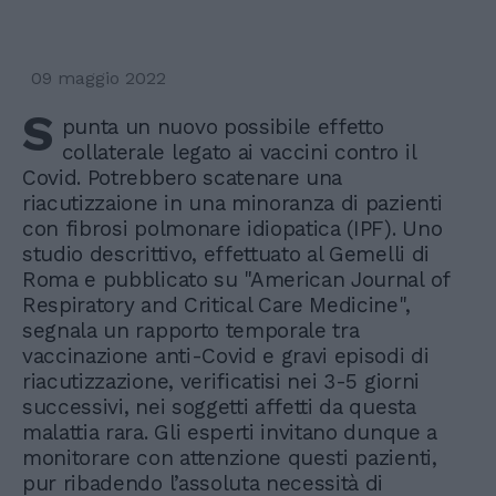
09 maggio 2022
S
punta un nuovo possibile effetto
collaterale legato ai vaccini contro il
Covid. Potrebbero scatenare una
riacutizzaione in una minoranza di pazienti
con fibrosi polmonare idiopatica (IPF). Uno
studio descrittivo, effettuato al Gemelli di
Roma e pubblicato su "American Journal of
Respiratory and Critical Care Medicine",
segnala un rapporto temporale tra
vaccinazione anti-Covid e gravi episodi di
riacutizzazione, verificatisi nei 3-5 giorni
successivi, nei soggetti affetti da questa
malattia rara. Gli esperti invitano dunque a
monitorare con attenzione questi pazienti,
pur ribadendo l’assoluta necessità di