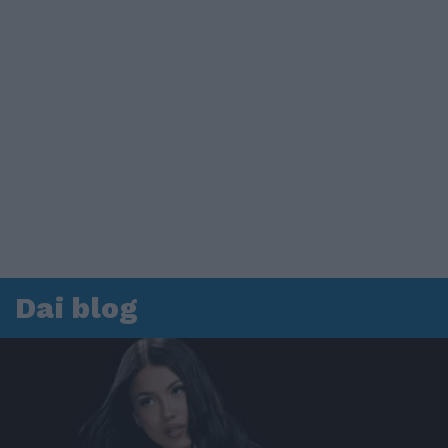
Dai blog