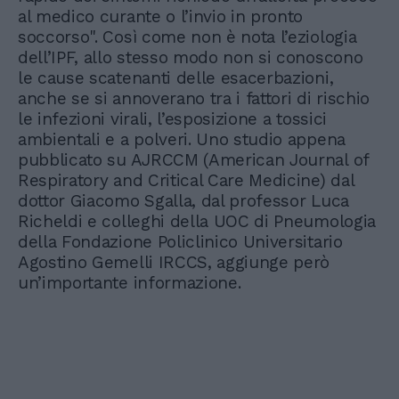
al medico curante o l’invio in pronto
soccorso". Così come non è nota l’eziologia
dell’IPF, allo stesso modo non si conoscono
le cause scatenanti delle esacerbazioni,
anche se si annoverano tra i fattori di rischio
le infezioni virali, l’esposizione a tossici
ambientali e a polveri. Uno studio appena
pubblicato su AJRCCM (American Journal of
Respiratory and Critical Care Medicine) dal
dottor Giacomo Sgalla, dal professor Luca
Richeldi e colleghi della UOC di Pneumologia
della Fondazione Policlinico Universitario
Agostino Gemelli IRCCS, aggiunge però
un’importante informazione.