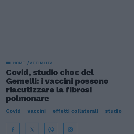
HOME
ATTUALITÀ
Covid, studio choc del
Gemelli: i vaccini possono
riacutizzare la fibrosi
polmonare
Covid
vaccini
effetti collaterali
studio