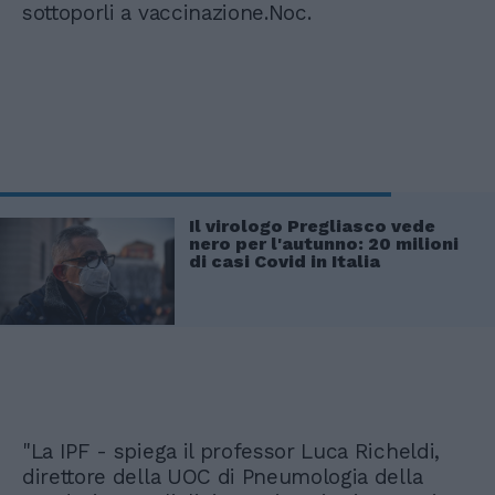
sottoporli a vaccinazione.Noc.
Il virologo Pregliasco vede
nero per l'autunno: 20 milioni
di casi Covid in Italia
"La IPF - spiega il professor Luca Richeldi,
direttore della UOC di Pneumologia della