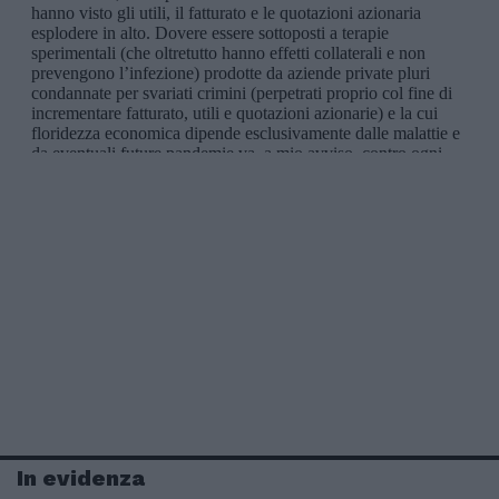
In evidenza