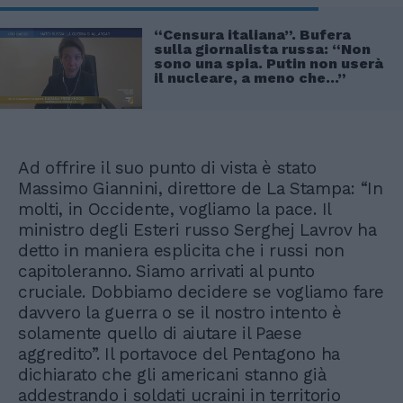
“Censura italiana”. Bufera
sulla giornalista russa: “Non
sono una spia. Putin non userà
il nucleare, a meno che...”
Ad offrire il suo punto di vista è stato
Massimo Giannini, direttore de La Stampa: “In
molti, in Occidente, vogliamo la pace. Il
ministro degli Esteri russo Serghej Lavrov ha
detto in maniera esplicita che i russi non
capitoleranno. Siamo arrivati al punto
cruciale. Dobbiamo decidere se vogliamo fare
davvero la guerra o se il nostro intento è
solamente quello di aiutare il Paese
aggredito”. Il portavoce del Pentagono ha
dichiarato che gli americani stanno già
addestrando i soldati ucraini in territorio