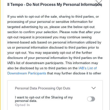
Il Tempo -
Do Not Process My Personal Information
If you wish to opt-out of the sale, sharing to third parties, or
processing of your personal or sensitive information for
targeted advertising by us, please use the below opt-out
section to confirm your selection. Please note that after your
opt-out request is processed you may continue seeing
interest-based ads based on personal information utilized by
us or personal information disclosed to third parties prior to
your opt-out. You may separately opt-out of the further
disclosure of your personal information by third parties on the
IAB’s list of downstream participants. This information may
also be disclosed by us to third parties on the
IAB’s List of
Downstream Participants
that may further disclose it to other
third parties.
Personal Data Processing Opt Outs
I want to opt-out of the Sharing of my
personal data.
Opted In