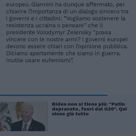
europeo. Giannini ha dunque affermato, per
chiarire l’importanza di un dialogo sincero tra
i governi e i cittadini: “Vogliamo sostenere la
resistenza ucraina o pensare" che il
presidente Volodymyr Zelensky "possa
vincere con le nostre armi? I governi europei
devono essere chiari con l’opinione pubblica.
Diciamo apertamente che siamo in guerra.
Inutile usare eufemismi”.
Biden non si tiene più: "Putin
depravato, fuori dal G20". Qui
viene giù tutto