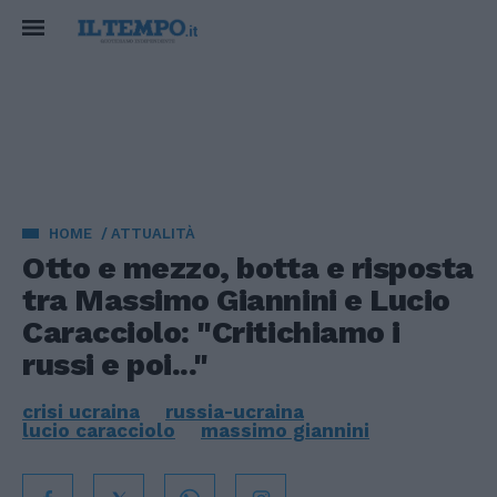
HOME
ATTUALITÀ
Otto e mezzo, botta e risposta
tra Massimo Giannini e Lucio
Caracciolo: "Critichiamo i
russi e poi..."
crisi ucraina
russia-ucraina
lucio caracciolo
massimo giannini