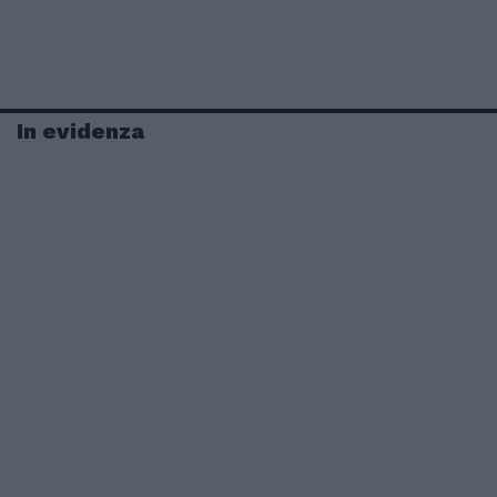
In evidenza