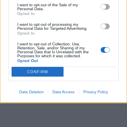
I want to opt-out of the Sale of my
Personal Data.
Opted In
I want to opt-out of processing my
Personal Data for Targeted Advertising.
Opted In
I want to opt-out of Collection, Use,
Retention, Sale, and/or Sharing of my
Personal Data that Is Unrelated with the
Purposes for which it was collected.
Opted Out
CONFIRM
Data Deletion
Data Access
Privacy Policy