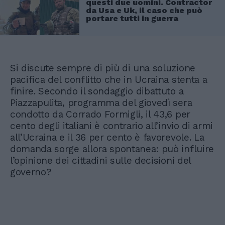
questi due uomini. Contractor
da Usa e Uk, il caso che può
portare tutti in guerra
Si discute sempre di più di una soluzione
pacifica del conflitto che in Ucraina stenta a
finire. Secondo il sondaggio dibattuto a
Piazzapulita, programma del giovedì sera
condotto da Corrado Formigli, il 43,6 per
cento degli italiani è contrario all’invio di armi
all’Ucraina e il 36 per cento è favorevole. La
domanda sorge allora spontanea: può influire
l’opinione dei cittadini sulle decisioni del
governo?