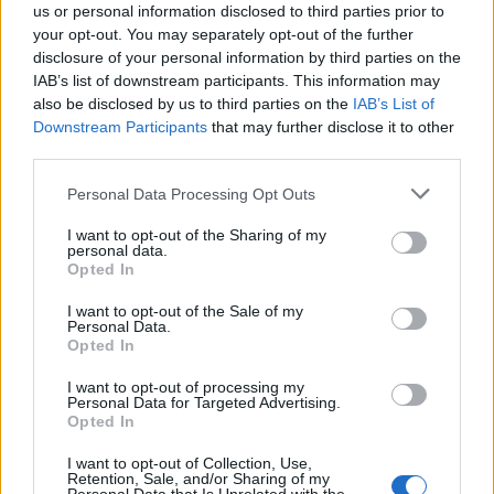
us or personal information disclosed to third parties prior to
your opt-out. You may separately opt-out of the further
disclosure of your personal information by third parties on the
IAB’s list of downstream participants. This information may
also be disclosed by us to third parties on the
IAB’s List of
Downstream Participants
that may further disclose it to other
third parties.
Personal Data Processing Opt Outs
In evidenza
I want to opt-out of the Sharing of my
personal data.
Opted In
I want to opt-out of the Sale of my
Personal Data.
Opted In
I want to opt-out of processing my
Personal Data for Targeted Advertising.
Opted In
I want to opt-out of Collection, Use,
Retention, Sale, and/or Sharing of my