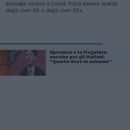
annuale contro il Covid. Potrà essere quella
degli over 60 o degli over 50».
Speranza e la fregatura
vaccino per gli italiani:
“Quarta dose in autunno”