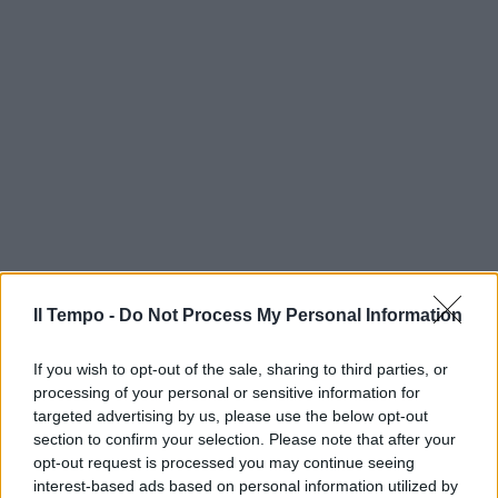
Il Tempo -
Do Not Process My Personal Information
If you wish to opt-out of the sale, sharing to third parties, or
processing of your personal or sensitive information for
targeted advertising by us, please use the below opt-out
section to confirm your selection. Please note that after your
opt-out request is processed you may continue seeing
interest-based ads based on personal information utilized by