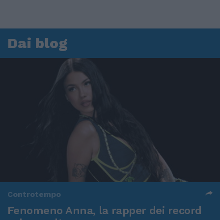
Dai blog
Controtempo
Fenomeno Anna, la rapper dei record