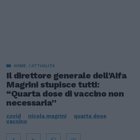
HOME
ATTUALITÀ
Il direttore generale dell'Aifa
Magrini stupisce tutti:
“Quarta dose di vaccino non
necessaria”
covid
nicola magrini
quarta dose
vaccino