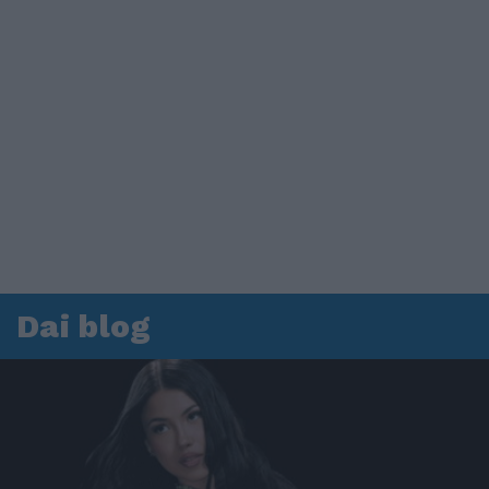
Dai blog