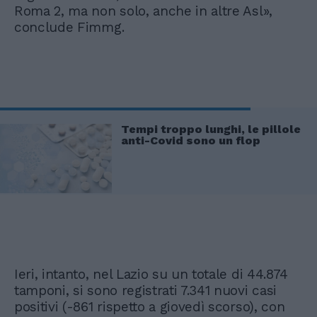
Roma 2, ma non solo, anche in altre Asl»,
conclude Fimmg.
Tempi troppo lunghi, le pillole
anti-Covid sono un flop
Ieri, intanto, nel Lazio su un totale di 44.874
tamponi, si sono registrati 7.341 nuovi casi
positivi (-861 rispetto a giovedì scorso), con