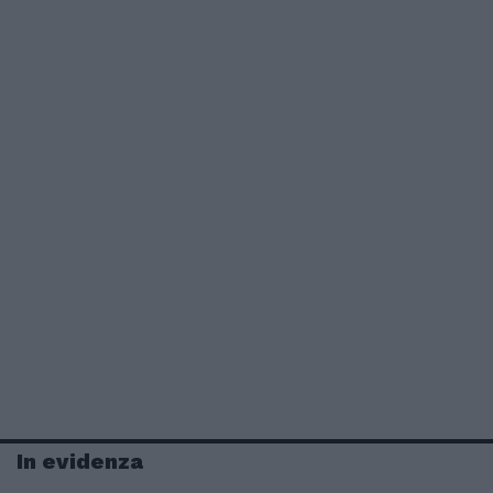
In evidenza