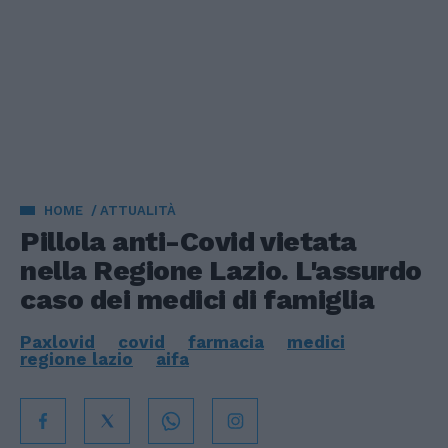
HOME
ATTUALITÀ
Pillola anti-Covid vietata
nella Regione Lazio. L'assurdo
caso dei medici di famiglia
Paxlovid
covid
farmacia
medici
regione lazio
aifa