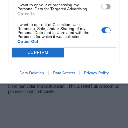
I want to opt-out of processing my
Personal Data for Targeted Advertising.
Opted In
I want to opt-out of Collection, Use,
Retention, Sale, and/or Sharing of my
Personal Data that Is Unrelated with the
Purposes for which it was collected.
Opted Out
CONFIRM
Data Deletion
Data Access
Privacy Policy