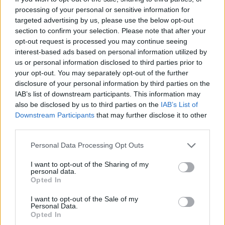
processing of your personal or sensitive information for
targeted advertising by us, please use the below opt-out
section to confirm your selection. Please note that after your
opt-out request is processed you may continue seeing
interest-based ads based on personal information utilized by
us or personal information disclosed to third parties prior to
your opt-out. You may separately opt-out of the further
disclosure of your personal information by third parties on the
IAB’s list of downstream participants. This information may
also be disclosed by us to third parties on the
IAB’s List of
Downstream Participants
that may further disclose it to other
third parties.
Personal Data Processing Opt Outs
I want to opt-out of the Sharing of my
personal data.
Opted In
I want to opt-out of the Sale of my
Personal Data.
Opted In