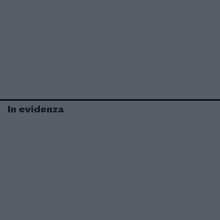
In evidenza