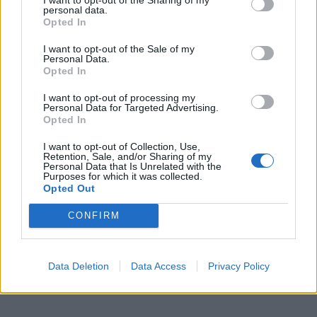
personal data.
Opted In
I want to opt-out of the Sale of my
Personal Data.
Opted In
I want to opt-out of processing my
Personal Data for Targeted Advertising.
Opted In
I want to opt-out of Collection, Use,
Retention, Sale, and/or Sharing of my
Personal Data that Is Unrelated with the
Purposes for which it was collected.
Opted Out
CONFIRM
Data Deletion
Data Access
Privacy Policy