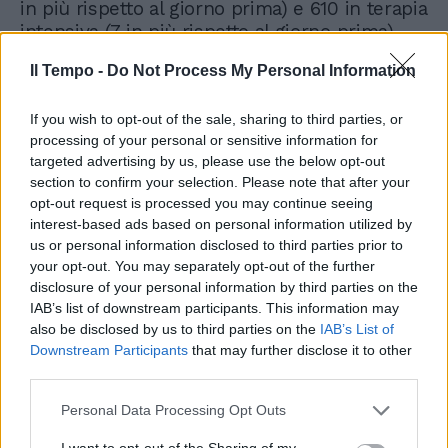
in più rispetto al giorno prima) e 610 in terapia
intensiva (7 in più rispetto al giorno prima).
Il Tempo -
Do Not Process My Personal Information
If you wish to opt-out of the sale, sharing to third parties, or
processing of your personal or sensitive information for
targeted advertising by us, please use the below opt-out
section to confirm your selection. Please note that after your
opt-out request is processed you may continue seeing
interest-based ads based on personal information utilized by
us or personal information disclosed to third parties prior to
your opt-out. You may separately opt-out of the further
disclosure of your personal information by third parties on the
IAB’s list of downstream participants. This information may
also be disclosed by us to third parties on the
IAB’s List of
Downstream Participants
that may further disclose it to other
third parties.
Personal Data Processing Opt Outs
I want to opt-out of the Sharing of my