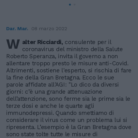
Dar. Mar.
08 marzo 2022
W
alter Ricciardi,
consulente per il
coronavirus del ministro della Salute
Roberto Speranza, invita il governo a non
allentare troppo presto le misure anti-Covid.
Altrimenti, sostiene l'esperto, si rischia di fare
la fine della Gran Bretagna. Ecco le sue
parole affidate all'AGI: "Lo dico da diversi
giorni: c’è una grande attenuazione
dell’attenzione, sono ferme sia le prime sia le
terze dosi e anche le quarte agli
immunodepressi. Quando smettiamo di
considerare il virus come un problema lui si
ripresenta. L’esempio è la Gran Bretagna dove
sono state tolte tutte le misure di