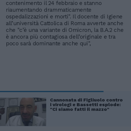
contenimento il 24 febbraio e stanno
riaumentando drammaticamente
ospedalizzazioni e morti". Il docente di Igiene
all’università Cattolica di Roma avverte anche
che "c’è una variante di Omicron, la B.A.2 che
è ancora più contagiosa dell’originale e tra
poco sarà dominante anche qui",
Cannonata di Figliuolo contro
i virologi e Bassetti esplode:
"Ci siamo fatti il mazzo"