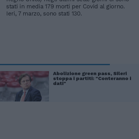
stati in media 179 morti per Covid al giorno.
Ieri, 7 marzo, sono stati 130.
Abolizione green pass, Sileri
stoppa i partiti: "Conteranno i
dati"