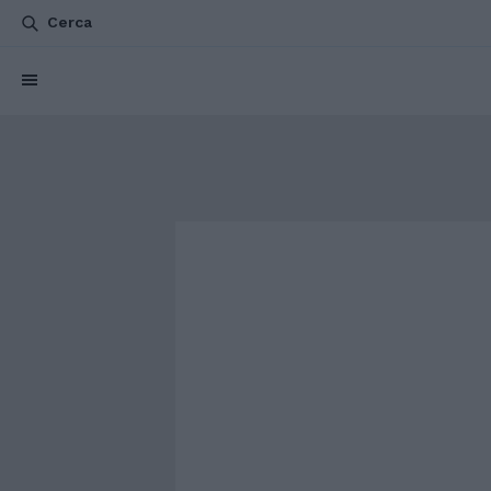
Cerca