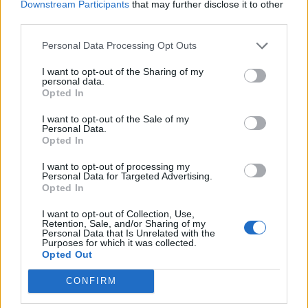
Downstream Participants
that may further disclose it to other
third parties.
Personal Data Processing Opt Outs
I want to opt-out of the Sharing of my
personal data.
Opted In
I want to opt-out of the Sale of my
Personal Data.
Opted In
I want to opt-out of processing my
Personal Data for Targeted Advertising.
Opted In
I want to opt-out of Collection, Use,
Retention, Sale, and/or Sharing of my
Personal Data that Is Unrelated with the
Purposes for which it was collected.
Opted Out
CONFIRM