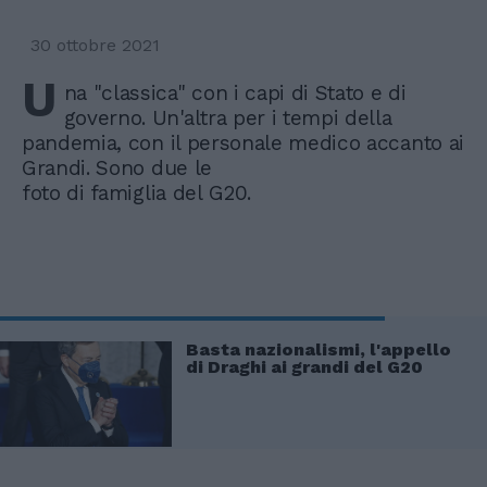
30 ottobre 2021
U
na "classica" con i capi di Stato e di
governo. Un'altra per i tempi della
pandemia, con il personale medico accanto ai
Grandi. Sono due le
foto di famiglia del G20.
Basta nazionalismi, l'appello
di Draghi ai grandi del G20