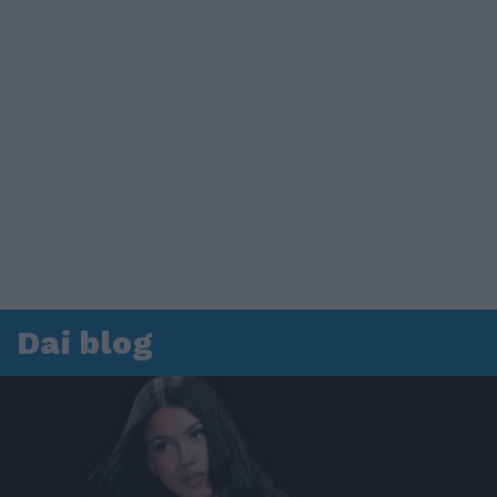
Dai blog