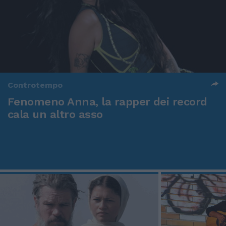
Controtempo
Fenomeno Anna, la rapper dei record
cala un altro asso