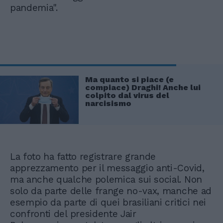
pandemia".
Ma quanto si piace (e
compiace) Draghi! Anche lui
colpito dal virus del
narcisismo
La foto ha fatto registrare grande
apprezzamento per il messaggio anti-Covid,
ma anche qualche polemica sui social. Non
solo da parte delle frange no-vax, manche ad
esempio da parte di quei brasiliani critici nei
confronti del presidente Jair