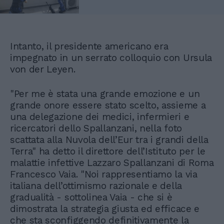
Intanto, il presidente americano era
impegnato in un serrato colloquio con Ursula
von der Leyen.
"Per me è stata una grande emozione e un
grande onore essere stato scelto, assieme a
una delegazione dei medici, infermieri e
ricercatori dello Spallanzani, nella foto
scattata alla Nuvola dell’Eur tra i grandi della
Terra" ha detto il direttore dell’Istituto per le
malattie infettive Lazzaro Spallanzani di Roma
Francesco Vaia. "Noi rappresentiamo la via
italiana dell’ottimismo razionale e della
gradualità - sottolinea Vaia - che si è
dimostrata la strategia giusta ed efficace e
che sta sconfiggendo definitivamente la