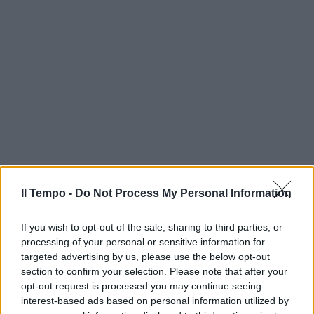
Il Tempo -
Do Not Process My Personal Information
If you wish to opt-out of the sale, sharing to third parties, or
processing of your personal or sensitive information for
targeted advertising by us, please use the below opt-out
section to confirm your selection. Please note that after your
opt-out request is processed you may continue seeing
interest-based ads based on personal information utilized by