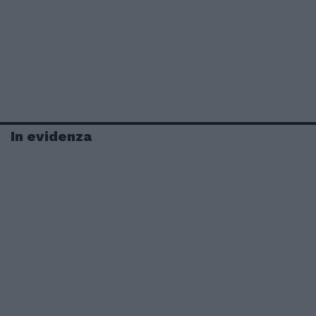
In evidenza