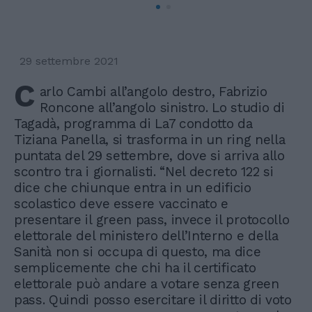
29 settembre 2021
C
arlo Cambi all’angolo destro, Fabrizio
Roncone all’angolo sinistro. Lo studio di
Tagadà, programma di La7 condotto da
Tiziana Panella, si trasforma in un ring nella
puntata del 29 settembre, dove si arriva allo
scontro tra i giornalisti. “Nel decreto 122 si
dice che chiunque entra in un edificio
scolastico deve essere vaccinato e
presentare il green pass, invece il protocollo
elettorale del ministero dell’Interno e della
Sanità non si occupa di questo, ma dice
semplicemente che chi ha il certificato
elettorale può andare a votare senza green
pass. Quindi posso esercitare il diritto di voto