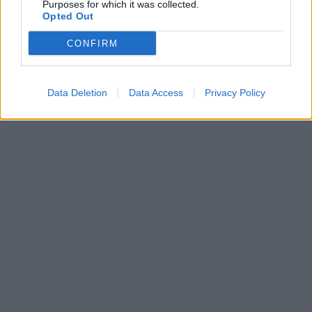
Purposes for which it was collected.
Opted Out
CONFIRM
Data Deletion
Data Access
Privacy Policy