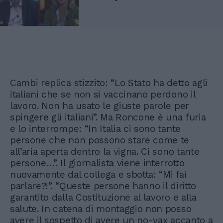
Cambi replica stizzito: “Lo Stato ha detto agli
italiani che se non si vaccinano perdono il
lavoro. Non ha usato le giuste parole per
spingere gli italiani”. Ma Roncone è una furia
e lo interrompe: “In Italia ci sono tante
persone che non possono stare come te
all’aria aperta dentro la vigna. Ci sono tante
persone…”. Il giornalista viene interrotto
nuovamente dal collega e sbotta: “Mi fai
parlare?!”. “Queste persone hanno il diritto
garantito dalla Costituzione al lavoro e alla
salute. In catena di montaggio non posso
avere il sospetto di avere un no-vax accanto a