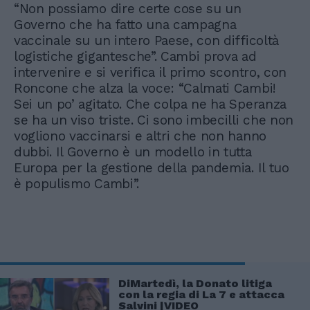
“Non possiamo dire certe cose su un
Governo che ha fatto una campagna
vaccinale su un intero Paese, con difficoltà
logistiche gigantesche”. Cambi prova ad
intervenire e si verifica il primo scontro, con
Roncone che alza la voce: “Calmati Cambi!
Sei un po’ agitato. Che colpa ne ha Speranza
se ha un viso triste. Ci sono imbecilli che non
vogliono vaccinarsi e altri che non hanno
dubbi. Il Governo è un modello in tutta
Europa per la gestione della pandemia. Il tuo
è populismo Cambi”.
DiMartedì, la Donato litiga
con la regia di La 7 e attacca
Salvini |VIDEO