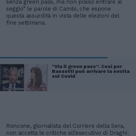
senza green pass, ma non posso entrare al
seggio” le parole di Cambi, che espone
questa assurdità in vista delle elezioni del
fine settimana.
"Via il green pass”. Così per
Bassetti può arrivare la svolta
sul Covid
Roncone, giornalista del Corriere della Sera,
non accetta le critiche all’esecutivo di Draghi: