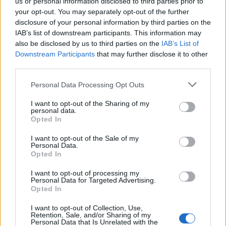
us or personal information disclosed to third parties prior to
your opt-out. You may separately opt-out of the further
disclosure of your personal information by third parties on the
IAB’s list of downstream participants. This information may
also be disclosed by us to third parties on the
IAB’s List of
Downstream Participants
that may further disclose it to other
third parties.
Personal Data Processing Opt Outs
I want to opt-out of the Sharing of my
personal data.
Opted In
I want to opt-out of the Sale of my
Personal Data.
Opted In
I want to opt-out of processing my
Personal Data for Targeted Advertising.
Opted In
I want to opt-out of Collection, Use,
Retention, Sale, and/or Sharing of my
Personal Data that Is Unrelated with the