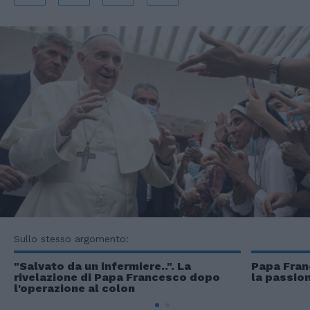
Sullo stesso argomento:
"Salvato da un infermiere..". La
Papa Franc
rivelazione di Papa Francesco dopo
la passion
l'operazione al colon