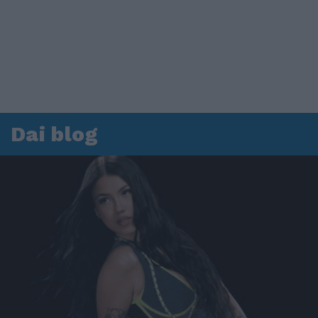
Dai blog