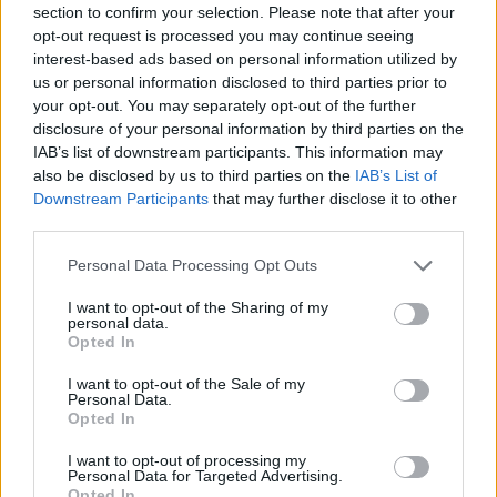
section to confirm your selection. Please note that after your
opt-out request is processed you may continue seeing
interest-based ads based on personal information utilized by
us or personal information disclosed to third parties prior to
your opt-out. You may separately opt-out of the further
disclosure of your personal information by third parties on the
IAB’s list of downstream participants. This information may
also be disclosed by us to third parties on the
IAB’s List of
Downstream Participants
that may further disclose it to other
third parties.
Personal Data Processing Opt Outs
I want to opt-out of the Sharing of my
personal data.
Opted In
I want to opt-out of the Sale of my
Personal Data.
Opted In
I want to opt-out of processing my
Personal Data for Targeted Advertising.
Opted In