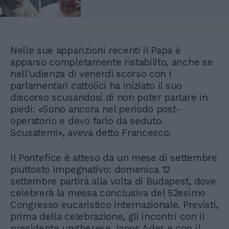
Nelle sue apparizioni recenti il Papa è
apparso completamente ristabilito, anche se
nell'udienza di venerdì scorso con i
parlamentari cattolici ha iniziato il suo
discorso scusandosi di non poter parlare in
piedi: «Sono ancora nel periodo post-
operatorio e devo farlo da seduto.
Scusatemi», aveva detto Francesco.
Il Pontefice è atteso da un mese di settembre
piuttosto impegnativo: domenica 12
settembre partirà alla volta di Budapest, dove
celebrerà la messa conclusiva del 52esimo
Congresso eucaristico internazionale. Previsti,
prima della celebrazione, gli incontri con il
presidente ungherese Janos Ader e con il