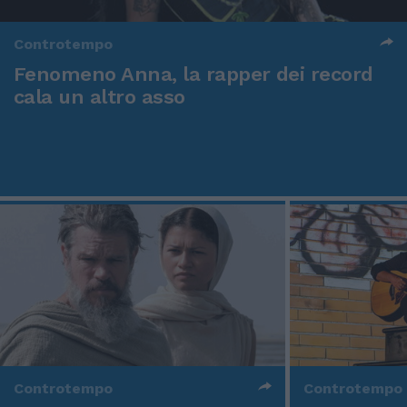
Controtempo
Fenomeno Anna, la rapper dei record
cala un altro asso
Controtempo
Controtempo