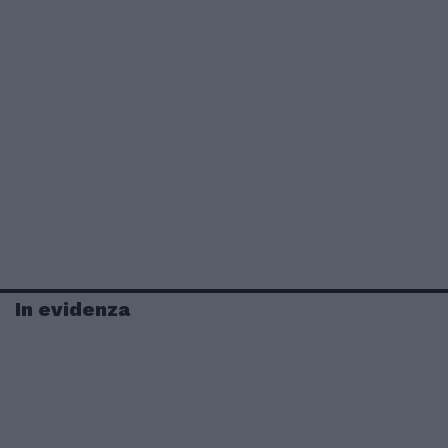
In evidenza