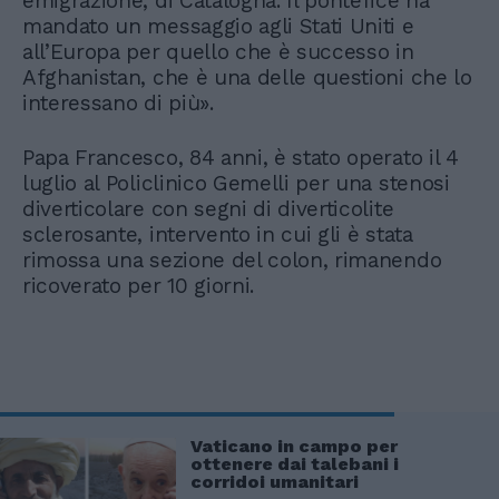
emigrazione, di Catalogna. Il pontefice ha
mandato un messaggio agli Stati Uniti e
all’Europa per quello che è successo in
Afghanistan, che è una delle questioni che lo
interessano di più».
Papa Francesco, 84 anni, è stato operato il 4
luglio al Policlinico Gemelli per una stenosi
diverticolare con segni di diverticolite
sclerosante, intervento in cui gli è stata
rimossa una sezione del colon, rimanendo
ricoverato per 10 giorni.
Vaticano in campo per
ottenere dai talebani i
corridoi umanitari