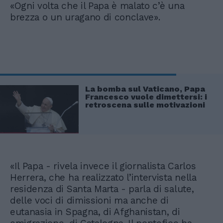
«Ogni volta che il Papa è malato c’è una
brezza o un uragano di conclave».
La bomba sul Vaticano, Papa
Francesco vuole dimettersi: i
retroscena sulle motivazioni
«Il Papa - rivela invece il giornalista Carlos
Herrera, che ha realizzato l’intervista nella
residenza di Santa Marta - parla di salute,
delle voci di dimissioni ma anche di
eutanasia in Spagna, di Afghanistan, di