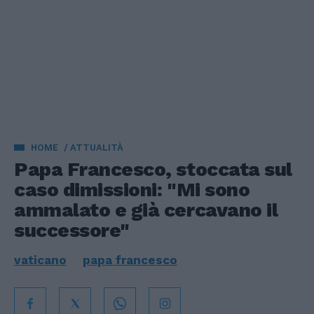
HOME
ATTUALITÀ
Papa Francesco, stoccata sul
caso dimissioni: "Mi sono
ammalato e già cercavano il
successore"
vaticano
papa francesco