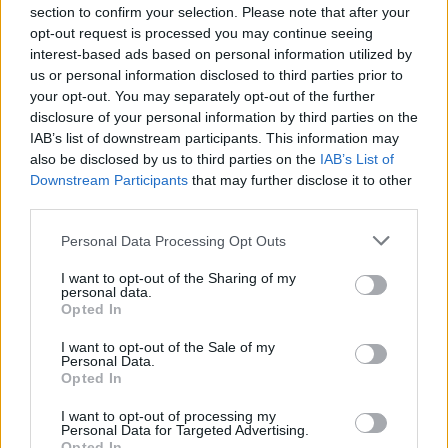
section to confirm your selection. Please note that after your
opt-out request is processed you may continue seeing
interest-based ads based on personal information utilized by
us or personal information disclosed to third parties prior to
your opt-out. You may separately opt-out of the further
disclosure of your personal information by third parties on the
IAB’s list of downstream participants. This information may
also be disclosed by us to third parties on the
IAB’s List of
Downstream Participants
that may further disclose it to other
third parties.
Personal Data Processing Opt Outs
I want to opt-out of the Sharing of my
personal data.
Opted In
In evidenza
I want to opt-out of the Sale of my
Personal Data.
Opted In
I want to opt-out of processing my
Personal Data for Targeted Advertising.
Opted In