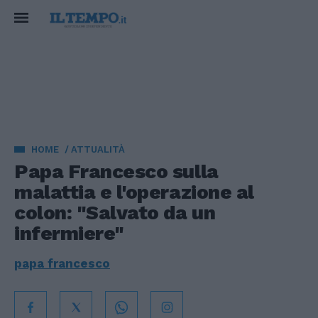
HOME
ATTUALITÀ
Papa Francesco sulla
malattia e l'operazione al
colon: "Salvato da un
infermiere"
papa francesco