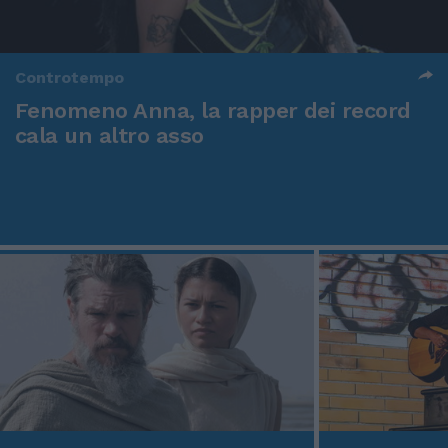
Controtempo
Fenomeno Anna, la rapper dei record
cala un altro asso