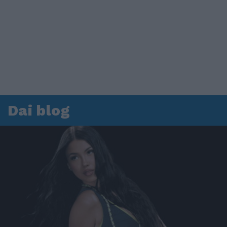
Dai blog