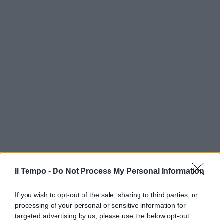
Il Tempo -
Do Not Process My Personal Information
If you wish to opt-out of the sale, sharing to third parties, or
processing of your personal or sensitive information for
targeted advertising by us, please use the below opt-out