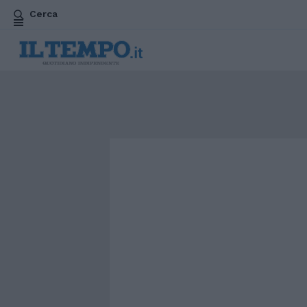
Cerca