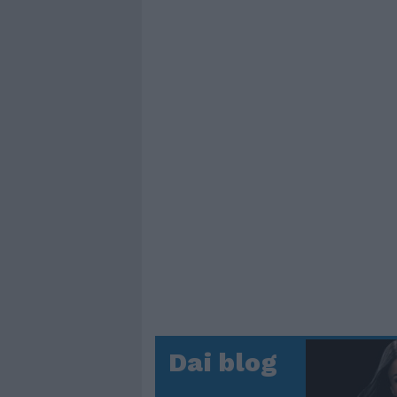
Dai blog