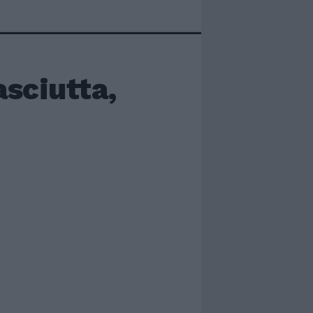
asciutta,