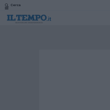
Cerca