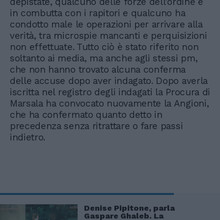
depistate, qualcuno delle forze dell’ordine è
in combutta con i rapitori e qualcuno ha
condotto male le operazioni per arrivare alla
verità, tra microspie mancanti e perquisizioni
non effettuate. Tutto ciò è stato riferito non
soltanto ai media, ma anche agli stessi pm,
che non hanno trovato alcuna conferma
delle accuse dopo aver indagato. Dopo averla
iscritta nel registro degli indagati la Procura di
Marsala ha convocato nuovamente la Angioni,
che ha confermato quanto detto in
precedenza senza ritrattare o fare passi
indietro.
Denise Pipitone, parla
Gaspare Ghaleb. La