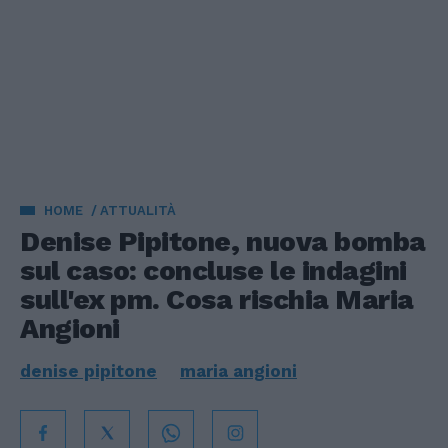
HOME
ATTUALITÀ
Denise Pipitone, nuova bomba
sul caso: concluse le indagini
sull'ex pm. Cosa rischia Maria
Angioni
denise pipitone
maria angioni