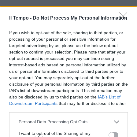
Il Tempo -
Do Not Process My Personal Information
If you wish to opt-out of the sale, sharing to third parties, or
processing of your personal or sensitive information for
targeted advertising by us, please use the below opt-out
section to confirm your selection. Please note that after your
opt-out request is processed you may continue seeing
interest-based ads based on personal information utilized by
us or personal information disclosed to third parties prior to
your opt-out. You may separately opt-out of the further
disclosure of your personal information by third parties on the
IAB’s list of downstream participants. This information may
also be disclosed by us to third parties on the
IAB’s List of
Downstream Participants
that may further disclose it to other
third parties.
Personal Data Processing Opt Outs
I want to opt-out of the Sharing of my