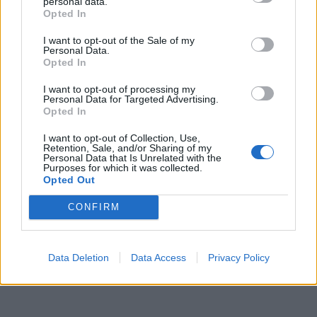
personal data.
Opted In
I want to opt-out of the Sale of my
Personal Data.
Opted In
I want to opt-out of processing my
Personal Data for Targeted Advertising.
Opted In
I want to opt-out of Collection, Use,
Retention, Sale, and/or Sharing of my
Personal Data that Is Unrelated with the
Purposes for which it was collected.
Opted Out
CONFIRM
Data Deletion
Data Access
Privacy Policy