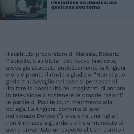
rivelazione su Jessica: ma
qualcosa non torna
Il sostituto procuratore di Marsala, Roberto
Piscitello, tra i titolari del nuovo fascicolo,
aveva già attaccato pubblicamente la Angioni
e ora è pronto il rinvio a giudizio. “Non si può
gridare al bavaglio nel caso si pensasse di
limitare la possibilità dei magistrati di andare
in televisione a sostenere le proprie ragioni”
le parole di Piscitello, in riferimento alla
collega. La Angioni, convinta di aver
individuato Denise (“è viva e ha una figlia”)
non è rimasta a guardare e ha annunciato di
avere presentato un esposto al Csm contro i