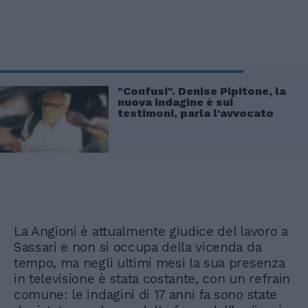
"Confusi". Denise Pipitone, la
nuova indagine è sui
testimoni, parla l'avvocato
La Angioni è attualmente giudice del lavoro a
Sassari e non si occupa della vicenda da
tempo, ma negli ultimi mesi la sua presenza
in televisione è stata costante, con un refrain
comune: le indagini di 17 anni fa sono state