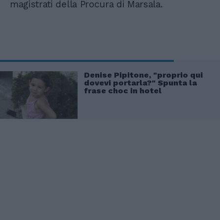
magistrati della Procura di Marsala.
Denise Pipitone, "proprio qui
dovevi portarla?" Spunta la
frase choc in hotel