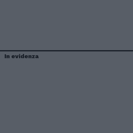
In evidenza