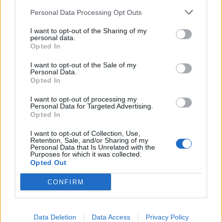
Personal Data Processing Opt Outs
I want to opt-out of the Sharing of my
personal data.
Opted In
I want to opt-out of the Sale of my
Personal Data.
Opted In
I want to opt-out of processing my
Personal Data for Targeted Advertising.
Opted In
I want to opt-out of Collection, Use,
Retention, Sale, and/or Sharing of my
Personal Data that Is Unrelated with the
Purposes for which it was collected.
Opted Out
CONFIRM
Data Deletion
Data Access
Privacy Policy