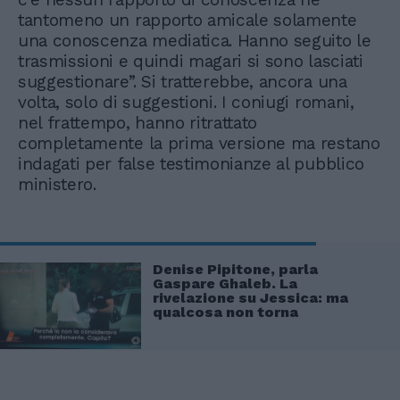
tantomeno un rapporto amicale solamente
una conoscenza mediatica. Hanno seguito le
trasmissioni e quindi magari si sono lasciati
suggestionare”. Si tratterebbe, ancora una
volta, solo di suggestioni. I coniugi romani,
nel frattempo, hanno ritrattato
completamente la prima versione ma restano
indagati per false testimonianze al pubblico
ministero.
Denise Pipitone, parla
Gaspare Ghaleb. La
rivelazione su Jessica: ma
qualcosa non torna