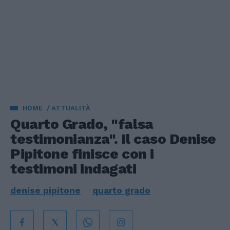
HOME
ATTUALITÀ
Quarto Grado, "falsa
testimonianza". Il caso Denise
Pipitone finisce con i
testimoni indagati
denise pipitone
quarto grado