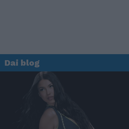
Dai blog