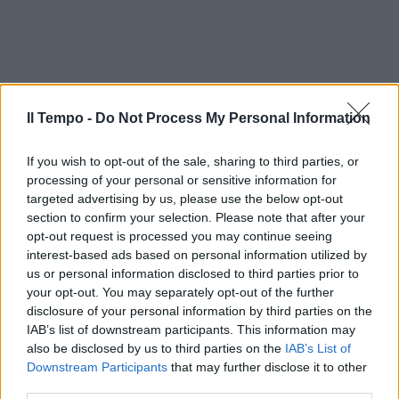
Il Tempo -
Do Not Process My Personal Information
If you wish to opt-out of the sale, sharing to third parties, or
processing of your personal or sensitive information for
targeted advertising by us, please use the below opt-out
section to confirm your selection. Please note that after your
opt-out request is processed you may continue seeing
interest-based ads based on personal information utilized by
us or personal information disclosed to third parties prior to
your opt-out. You may separately opt-out of the further
disclosure of your personal information by third parties on the
IAB’s list of downstream participants. This information may
also be disclosed by us to third parties on the
IAB’s List of
Downstream Participants
that may further disclose it to other
third parties.