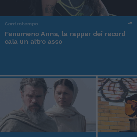
Controtempo
Fenomeno Anna, la rapper dei record
cala un altro asso