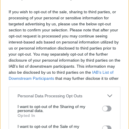
If you wish to opt-out of the sale, sharing to third parties, or
processing of your personal or sensitive information for
targeted advertising by us, please use the below opt-out
section to confirm your selection. Please note that after your
opt-out request is processed you may continue seeing
interest-based ads based on personal information utilized by
us or personal information disclosed to third parties prior to
your opt-out. You may separately opt-out of the further
disclosure of your personal information by third parties on the
IAB’s list of downstream participants. This information may
also be disclosed by us to third parties on the
IAB’s List of
Downstream Participants
that may further disclose it to other
third parties.
Personal Data Processing Opt Outs
I want to opt-out of the Sharing of my
personal data.
Opted In
I want to opt-out of the Sale of my