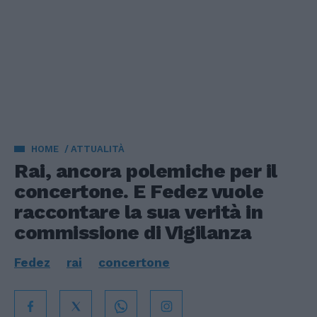
HOME
ATTUALITÀ
Rai, ancora polemiche per il
concertone. E Fedez vuole
raccontare la sua verità in
commissione di Vigilanza
Fedez
rai
concertone