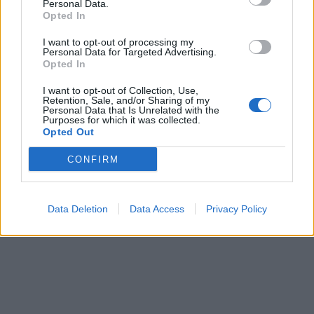
Personal Data.
Opted In
I want to opt-out of processing my
Personal Data for Targeted Advertising.
Opted In
I want to opt-out of Collection, Use,
Retention, Sale, and/or Sharing of my
Personal Data that Is Unrelated with the
Purposes for which it was collected.
Opted Out
CONFIRM
Data Deletion
Data Access
Privacy Policy