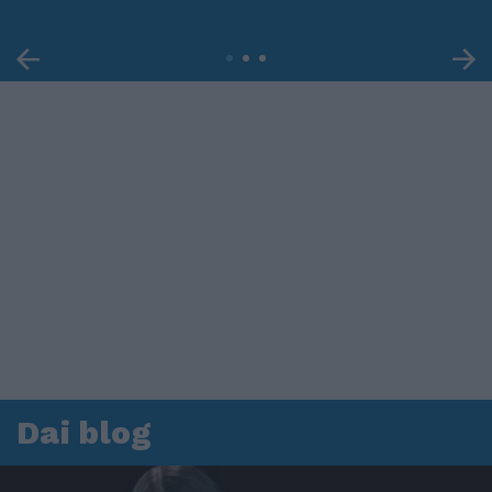
Dai blog