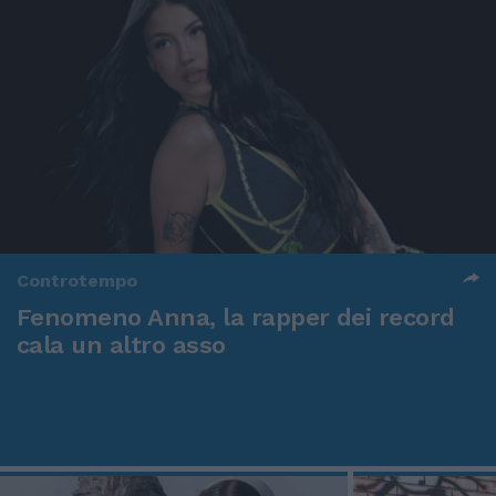
Controtempo
Fenomeno Anna, la rapper dei record
cala un altro asso