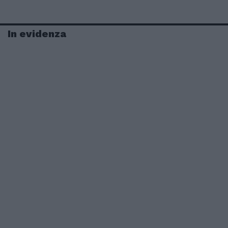
In evidenza