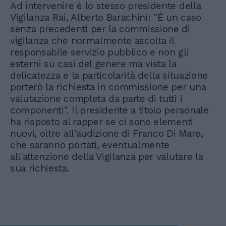
Ad intervenire è lo stesso presidente della
Vigilanza Rai, Alberto Barachini: "È un caso
senza precedenti per la commissione di
vigilanza che normalmente ascolta il
responsabile servizio pubblico e non gli
esterni su casi del genere ma vista la
delicatezza e la particolarità della situazione
porterò la richiesta in commissione per una
valutazione completa da parte di tutti i
componenti". Il presidente a titolo personale
ha risposto al rapper se ci sono elementi
nuovi, oltre all'audizione di Franco Di Mare,
che saranno portati, eventualmente
all'attenzione della Vigilanza per valutare la
sua richiesta.