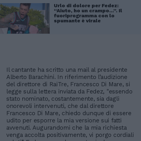
Urlo di dolore per Fedez:
“Aiuto, ho un crampo...”. Il
fuoriprogramma con lo
spumante è virale
Il cantante ha scritto una mail al presidente
Alberto Barachini. In riferimento l’audizione
del direttore di RaiTre, Francesco Di Mare, si
legge sulla lettera inviata da Fedez, "essendo
stato nominato, costantemente, sia dagli
onorevoli intervenuti, che dal direttore
Francesco Di Mare, chiedo dunque di essere
udito per esporre la mia versione sui fatti
avvenuti. Augurandomi che la mia richiesta
venga accolta positivamente, vi porgo cordiali