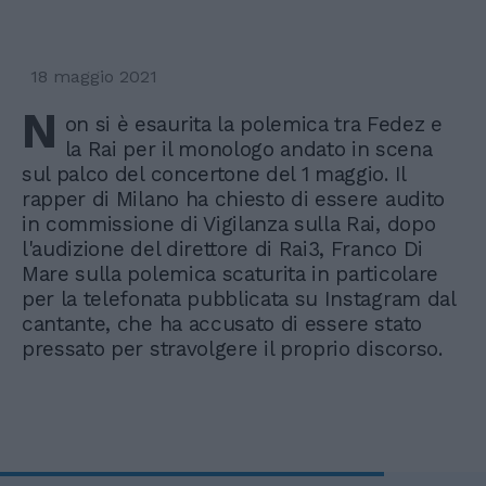
18 maggio 2021
N
on si è esaurita la polemica tra Fedez e
la Rai per il monologo andato in scena
sul palco del concertone del 1 maggio. Il
rapper di Milano ha chiesto di essere audito
in commissione di Vigilanza sulla Rai, dopo
l'audizione del direttore di Rai3, Franco Di
Mare sulla polemica scaturita in particolare
per la telefonata pubblicata su Instagram dal
cantante, che ha accusato di essere stato
pressato per stravolgere il proprio discorso.