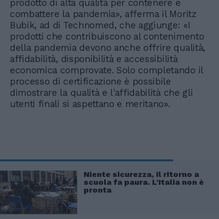
prodotto di alta qualità per contenere e
combattere la pandemia», afferma il Moritz
Bubik, ad di Technomed, che aggiunge: «I
prodotti che contribuiscono al contenimento
della pandemia devono anche offrire qualità,
affidabilità, disponibilità e accessibilità
economica comprovate. Solo completando il
processo di certificazione è possibile
dimostrare la qualità e l'affidabilità che gli
utenti finali si aspettano e meritano».
Niente sicurezza, il ritorno a
scuola fa paura. L'Italia non è
pronta