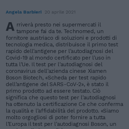
Angela Barbieri
20 aprile 2021
A
rriverà presto nei supermercati il
tampone fai da te. Technomed, un
fornitore austriaco di soluzioni e prodotti di
tecnologia medica, distribuisce il primo test
rapido dell'antigene per l'autodiagnosi del
Covid-19 al mondo certificato per l'uso in
tutta l'Ue. Il test per l'autodiagnosi del
coronavirus dell'azienda cinese Xiamen
Boson Biotech, «Scheda per test rapido
dell'antigene del SARS-CoV-2», è stato il
primo prodotto ad essere testato. Ciò
significa che questo test per l'autodiagnosi
ha ottenuto la certificazione Ce che conferma
la qualità e l'affidabilità del prodotto. «Siamo
molto orgogliosi di poter fornire a tutta
l'Europa il test per l'autodiagnosi Boson, un