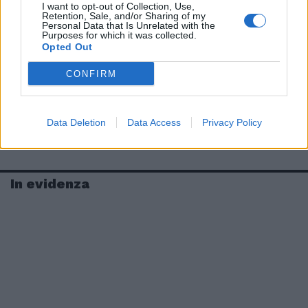
I want to opt-out of Collection, Use,
Retention, Sale, and/or Sharing of my
Personal Data that Is Unrelated with the
Purposes for which it was collected.
Opted Out
CONFIRM
Data Deletion
Data Access
Privacy Policy
In evidenza