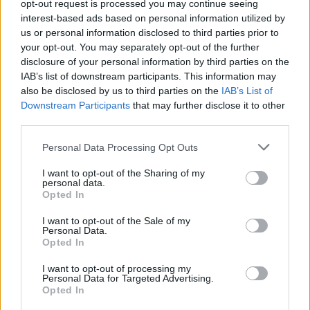
opt-out request is processed you may continue seeing
interest-based ads based on personal information utilized by
us or personal information disclosed to third parties prior to
your opt-out. You may separately opt-out of the further
disclosure of your personal information by third parties on the
IAB’s list of downstream participants. This information may
also be disclosed by us to third parties on the
IAB’s List of
Downstream Participants
that may further disclose it to other
third parties.
Personal Data Processing Opt Outs
I want to opt-out of the Sharing of my
personal data.
Opted In
I want to opt-out of the Sale of my
Personal Data.
Opted In
I want to opt-out of processing my
Personal Data for Targeted Advertising.
Opted In