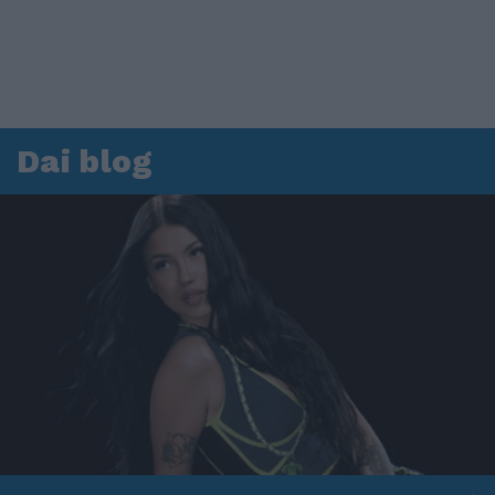
Dai blog