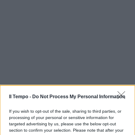
Il Tempo -
Do Not Process My Personal Information
If you wish to opt-out of the sale, sharing to third parties, or
processing of your personal or sensitive information for
targeted advertising by us, please use the below opt-out
section to confirm your selection. Please note that after your