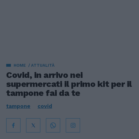
HOME
ATTUALITÀ
Covid, in arrivo nei
supermercati il primo kit per il
tampone fai da te
tampone
covid