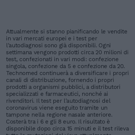
Attualmente si stanno pianificando le vendite
in vari mercati europei e i test per
l'autodiagnosi sono già disponibili. Ogni
settimana vengono prodotti circa 20 milioni di
test, confezionati in vari modi: confezione
singola, confezione da 5 e confezione da 20.
Technomed continuerà a diversificare i propri
canali di distribuzione, fornendo i propri
prodotti a organismi pubblici, a distributori
specializzati e farmaceutici, nonché ai
rivenditori. Il test per l'autodiagnosi del
coronavirus viene eseguito tramite un
tampone nella regione nasale anteriore.
Costerà tra i 6 e gli 8 euro. Il risultato è
disponibile dopo circa 15 minuti e il test rileva