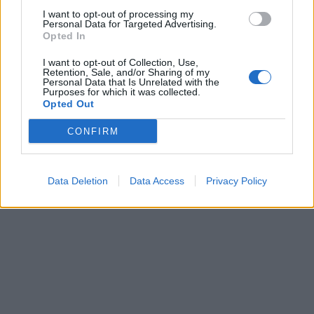
I want to opt-out of processing my
Personal Data for Targeted Advertising.
Opted In
I want to opt-out of Collection, Use,
Retention, Sale, and/or Sharing of my
Personal Data that Is Unrelated with the
Purposes for which it was collected.
Opted Out
CONFIRM
Data Deletion
Data Access
Privacy Policy