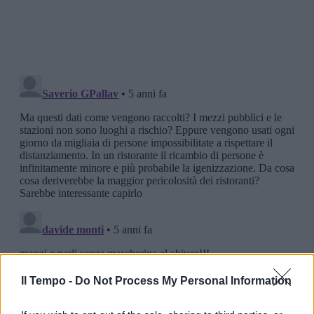
Il Tempo -
Do Not Process My Personal Information