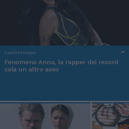
Controtempo
Fenomeno Anna, la rapper dei record
cala un altro asso