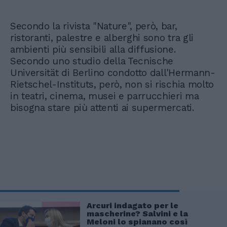
Secondo la rivista "Nature", però, bar,
ristoranti, palestre e alberghi sono tra gli
ambienti più sensibili alla diffusione.
Secondo uno studio della Tecnische
Universität di Berlino condotto dall'Hermann-
Rietschel-Instituts, però, non si rischia molto
in teatri, cinema, musei e parrucchieri ma
bisogna stare più attenti ai supermercati.
Arcuri indagato per le
mascherine? Salvini e la
Meloni lo spianano così