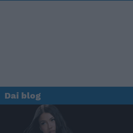
Dai blog