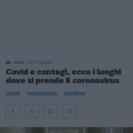
HOME
ATTUALITÀ
Covid e contagi, ecco i luoghi
dove si prende il coronavirus
covid
coronavirus
autobus