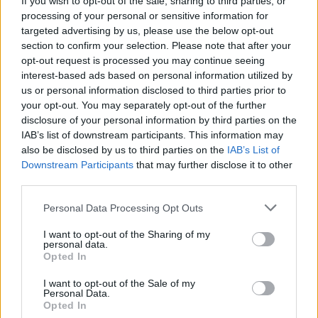
If you wish to opt-out of the sale, sharing to third parties, or
processing of your personal or sensitive information for
targeted advertising by us, please use the below opt-out
section to confirm your selection. Please note that after your
opt-out request is processed you may continue seeing
interest-based ads based on personal information utilized by
us or personal information disclosed to third parties prior to
your opt-out. You may separately opt-out of the further
disclosure of your personal information by third parties on the
IAB’s list of downstream participants. This information may
also be disclosed by us to third parties on the
IAB’s List of
Downstream Participants
that may further disclose it to other
third parties.
Personal Data Processing Opt Outs
I want to opt-out of the Sharing of my
personal data.
Opted In
I want to opt-out of the Sale of my
Personal Data.
Opted In
In evidenza