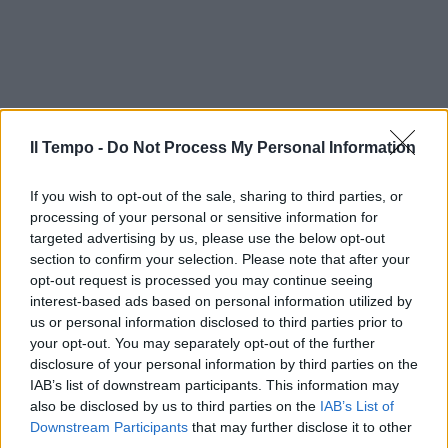
Il Tempo -
Do Not Process My Personal Information
If you wish to opt-out of the sale, sharing to third parties, or
processing of your personal or sensitive information for
targeted advertising by us, please use the below opt-out
section to confirm your selection. Please note that after your
opt-out request is processed you may continue seeing
interest-based ads based on personal information utilized by
us or personal information disclosed to third parties prior to
your opt-out. You may separately opt-out of the further
disclosure of your personal information by third parties on the
In evidenza
IAB’s list of downstream participants. This information may
also be disclosed by us to third parties on the
IAB’s List of
Downstream Participants
that may further disclose it to other
third parties.