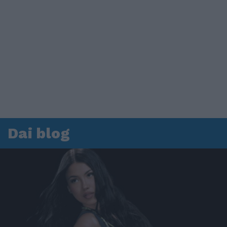
Dai blog