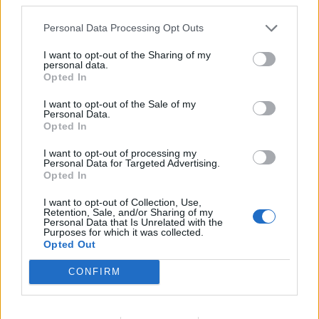
Personal Data Processing Opt Outs
I want to opt-out of the Sharing of my
personal data.
Opted In
I want to opt-out of the Sale of my
Personal Data.
Opted In
I want to opt-out of processing my
Personal Data for Targeted Advertising.
Opted In
I want to opt-out of Collection, Use,
Retention, Sale, and/or Sharing of my
Personal Data that Is Unrelated with the
Purposes for which it was collected.
Opted Out
CONFIRM