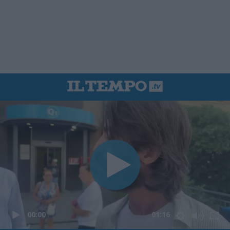
00:00
01:16