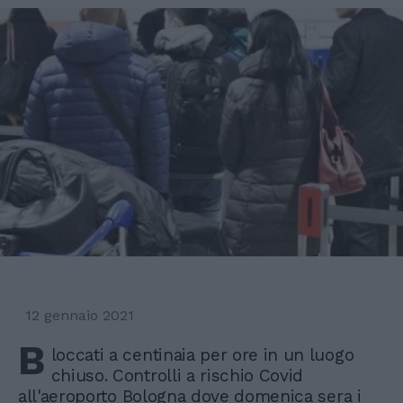
12 gennaio 2021
B
loccati a centinaia per ore in un luogo
chiuso. Controlli a rischio Covid
all'aeroporto Bologna dove domenica sera i