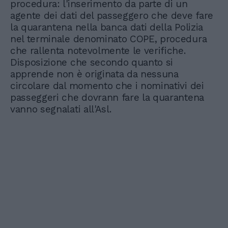
procedura: l'inserimento da parte di un
agente dei dati del passeggero che deve fare
la quarantena nella banca dati della Polizia
nel terminale denominato COPE, procedura
che rallenta notevolmente le verifiche.
Disposizione che secondo quanto si
apprende non è originata da nessuna
circolare dal momento che i nominativi dei
passeggeri che dovrann fare la quarantena
vanno segnalati all'Asl.