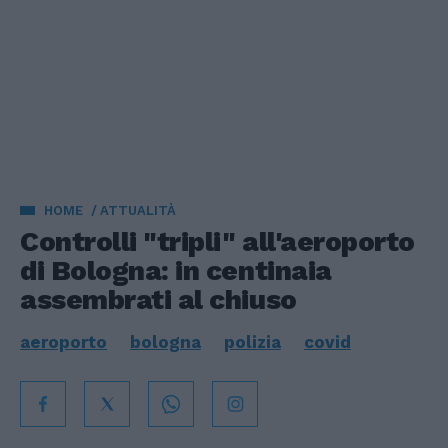
HOME
ATTUALITÀ
Controlli "tripli" all'aeroporto
di Bologna: in centinaia
assembrati al chiuso
aeroporto
bologna
polizia
covid