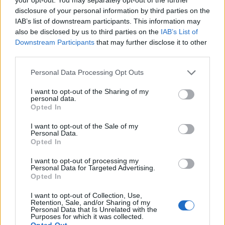
disclosure of your personal information by third parties on the
IAB’s list of downstream participants. This information may
also be disclosed by us to third parties on the
IAB’s List of
Downstream Participants
that may further disclose it to other
third parties.
In evidenza
Personal Data Processing Opt Outs
I want to opt-out of the Sharing of my
personal data.
Opted In
I want to opt-out of the Sale of my
Personal Data.
Opted In
I want to opt-out of processing my
Personal Data for Targeted Advertising.
Opted In
I want to opt-out of Collection, Use,
Retention, Sale, and/or Sharing of my
Personal Data that Is Unrelated with the
Purposes for which it was collected.
Opted Out