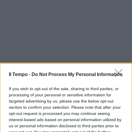
Il Tempo -
Do Not Process My Personal Information
If you wish to opt-out of the sale, sharing to third parties, or
processing of your personal or sensitive information for
targeted advertising by us, please use the below opt-out
section to confirm your selection. Please note that after your
opt-out request is processed you may continue seeing
interest-based ads based on personal information utilized by
us or personal information disclosed to third parties prior to
your opt-out. You may separately opt-out of the further