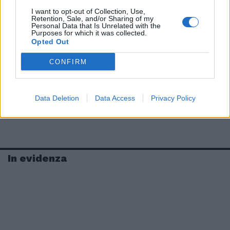
I want to opt-out of Collection, Use,
Retention, Sale, and/or Sharing of my
Personal Data that Is Unrelated with the
Purposes for which it was collected.
Opted Out
CONFIRM
Data Deletion
Data Access
Privacy Policy
In evidenza