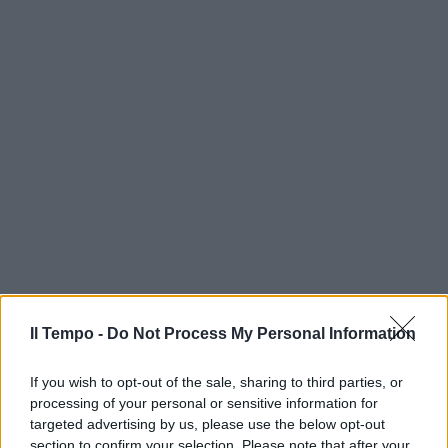
Il Tempo -
Do Not Process My Personal Information
If you wish to opt-out of the sale, sharing to third parties, or
processing of your personal or sensitive information for
targeted advertising by us, please use the below opt-out
section to confirm your selection. Please note that after your