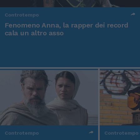
Controtempo
Fenomeno Anna, la rapper dei record
cala un altro asso
Controtempo
Controtempo