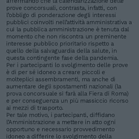
affermando che la calendarizzazione delle
prove concorsuali, contrasta, infatti, con
l’obbligo di ponderazione degli interessi
pubblici coinvolti nell’attività amministrativa a
cui la pubblica amministrazione è tenuta dal
momento che non riscontra un preminente
interesse pubblico prioritario rispetto a
quello della salvaguardia della salute, in
questa contingente fase della pandemia.
Per i partecipanti lo svolgimento delle prove
è di per sé idoneo a creare piccoli e
molteplici assembramenti, ma anche di
aumentare degli spostamenti nazionali (la
prova concorsuale si farà alla Fiera di Roma)
e per conseguenza un più massiccio ricorso
ai mezzi di trasporto.
Per tale motivo, i partecipanti, diffidano
l’Amministrazione a mettere in atto ogni
opportuno e necessario provvedimento
idoneo a differire lo svolgimento della