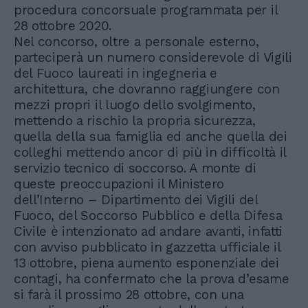
procedura concorsuale programmata per il
28 ottobre 2020.
Nel concorso, oltre a personale esterno,
parteciperà un numero considerevole di Vigili
del Fuoco laureati in ingegneria e
architettura, che dovranno raggiungere con
mezzi propri il luogo dello svolgimento,
mettendo a rischio la propria sicurezza,
quella della sua famiglia ed anche quella dei
colleghi mettendo ancor di più in difficoltà il
servizio tecnico di soccorso. A monte di
queste preoccupazioni il Ministero
dell’Interno – Dipartimento dei Vigili del
Fuoco, del Soccorso Pubblico e della Difesa
Civile è intenzionato ad andare avanti, infatti
con avviso pubblicato in gazzetta ufficiale il
13 ottobre, piena aumento esponenziale dei
contagi, ha confermato che la prova d’esame
si farà il prossimo 28 ottobre, con una