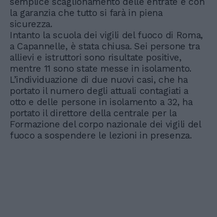
semplice scaglionamento delle entrate e con
la garanzia che tutto si farà in piena
sicurezza.
Intanto la scuola dei vigili del fuoco di Roma,
a Capannelle, è stata chiusa. Sei persone tra
allievi e istruttori sono risultate positive,
mentre 11 sono state messe in isolamento.
L’individuazione di due nuovi casi, che ha
portato il numero degli attuali contagiati a
otto e delle persone in isolamento a 32, ha
portato il direttore della centrale per la
Formazione del corpo nazionale dei vigili del
fuoco a sospendere le lezioni in presenza.