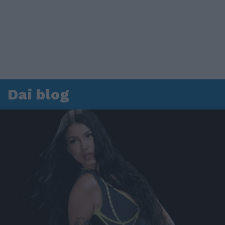
Dai blog