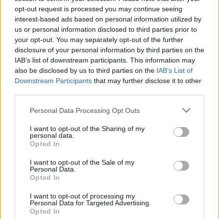
opt-out request is processed you may continue seeing
interest-based ads based on personal information utilized by
us or personal information disclosed to third parties prior to
your opt-out. You may separately opt-out of the further
disclosure of your personal information by third parties on the
IAB’s list of downstream participants. This information may
also be disclosed by us to third parties on the
IAB’s List of
Downstream Participants
that may further disclose it to other
third parties.
Personal Data Processing Opt Outs
I want to opt-out of the Sharing of my
personal data.
Opted In
I want to opt-out of the Sale of my
Personal Data.
Opted In
I want to opt-out of processing my
Personal Data for Targeted Advertising.
Opted In